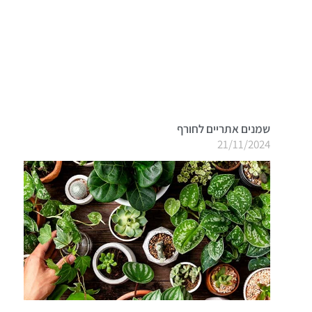
שמנים אתריים לחורף
21/11/2024