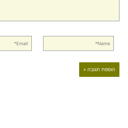
Email*
Name*