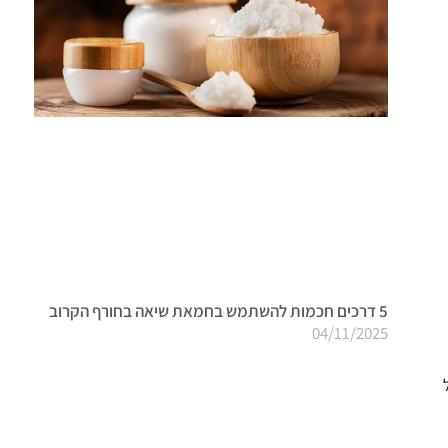
5 דרכים חכמות להשתמש בחמאת שיאה בחורף הקרוב
04/11/2025