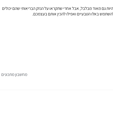
להיות גם מאוד מבלבל, אבל אחרי שתקראו על הנזק הבריאותי שהם יכולים
להשתמש באלו הטבעיים ואפילו להכין אותם בעצמכם.
ה
מחשבון מתכונים