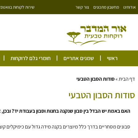
ילוג
שירות לקוחות בוואטסאפ: 766343
אודותינו
מחשבון מתכונים
צור קשר
תוכן
ראשי
שמנים אתריים
חומרי גלם לרוקחות
דף הבית
»
סודות הסבון הטבעי
סודות הסבון הטבעי
האם באמת יש הבדל בין סבון שנקנה בחנות וסבון בעבודת יד? ובכן
סבונים מסחריים בדרך כלל מיוצרים בקנה מידה גדול עם כימיקלים קשים