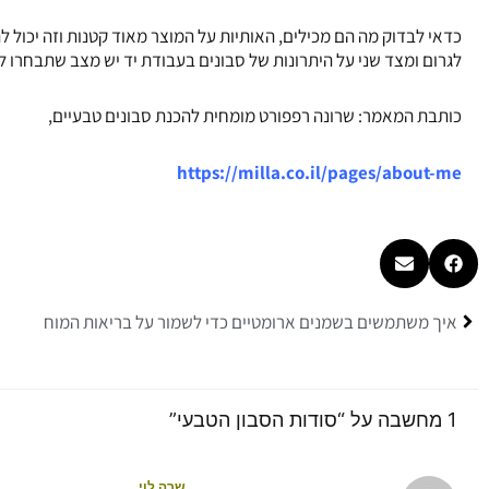
כדאי לבדוק מה הם מכילים, האותיות על המוצר מאוד קטנות וזה יכול 
לגרום ומצד שני על היתרונות של סבונים בעבודת יד יש מצב שתבחרו 
כותבת המאמר: שרונה רפפורט מומחית להכנת סבונים טבעיים,
https://milla.co.il/pages/about-me
קודם
איך משתמשים בשמנים ארומטיים כדי לשמור על בריאות המוח
1 מחשבה על “סודות הסבון הטבעי”
שרה לוי