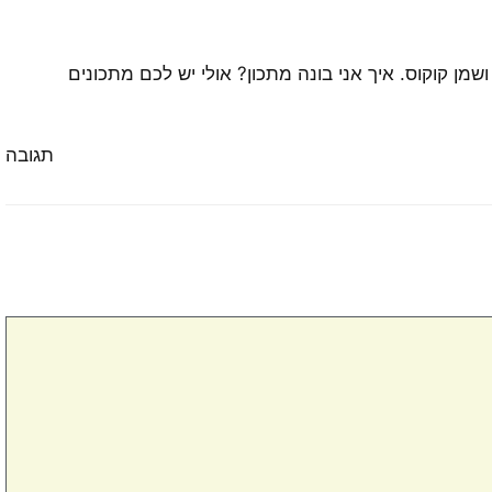
מן קוקוס. איך אני בונה מתכון? אולי יש לכם מתכונים
תגובה