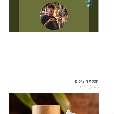
חכמת השרפים
15/12/2025