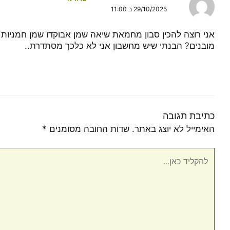
29/10/2025 ב 11:00
אני רוצה להכין סבון מחמאת שיאה שמן אבוקדו שמן חמניות וש
מובנים? הבנתי שיש מחשבון אני לא כלכך מסתדרת..
כתיבת תגובה
האימייל לא יוצג באתר.
שדות החובה מסומנים
*
להקליד
כאן...