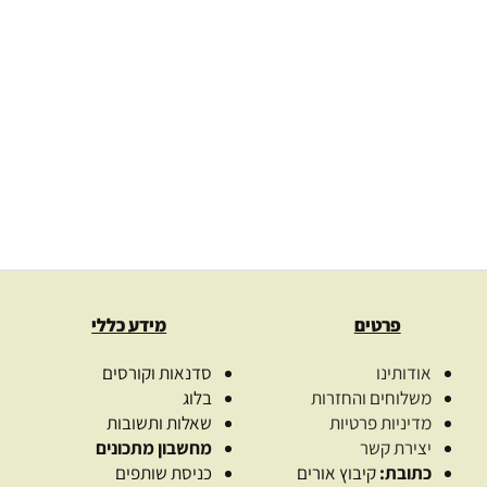
פרטים
מידע כללי
אודותינו
סדנאות וקורסים
משלוחים והחזרות
בלוג
מדיניות פרטיות
שאלות ותשובות
יצירת קשר
מחשבון מתכונים
כתובת:
קיבוץ אורים
כניסת שותפים