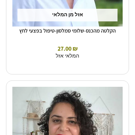
אזל מן המלאי
הקלטה מהכנס-שלומי סמלסון-טיפול בפצעי לחץ
27.00
₪
המלאי אזל