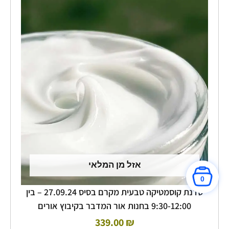
אזל מן המלאי
0
סדנת קוסמטיקה טבעית מקרם בסיס 27.09.24 – בין
9:30-12:00 בחנות אור המדבר בקיבוץ אורים
339.00
₪