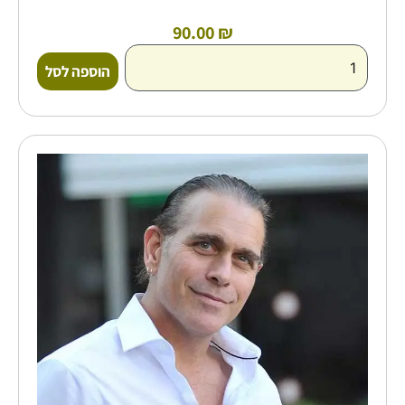
90.00
₪
הוספה לסל