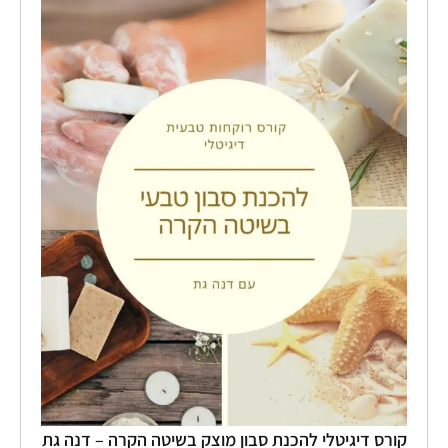
קורס
דיגיטלי
להכנת
סבון
מוצק
בשיטה
הקרה
-
דנה
גת
קורס דיגיטלי להכנת סבון מוצק בשיטה הקרה – דנה גת