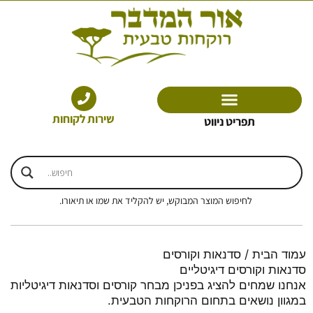
ילוג
תוכן
שירות לקוחות
תפריט ניווט
לחיפוש המוצר המבוקש, יש להקליד את שמו או תיאורו.
עמוד הבית
/ סדנאות וקורסים
סדנאות וקורסים דיגיטליים
אנחנו שמחים להציג בפניכן מבחר קורסים וסדנאות דיגיטליות
במגוון נושאים בתחום הרוקחות הטבעית.