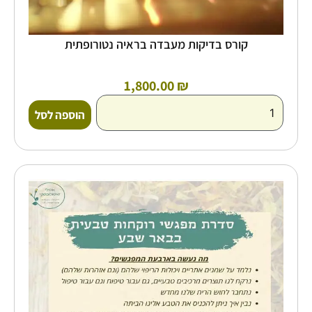
קורס בדיקות מעבדה בראיה נטורופתית
1,800.00
₪
הוספה לסל