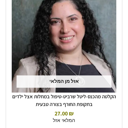
אזל מן המלאי
הקלטה מהכנס-ליטל שרביט-טיפול במחלות אצל ילדים
בתקופת החורף בצורה טבעית
27.00
₪
המלאי אזל