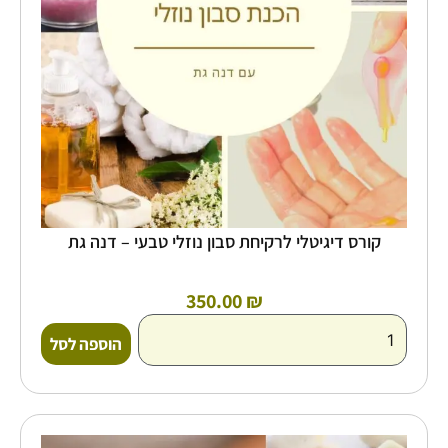
קורס דיגיטלי לרקיחת סבון נוזלי טבעי – דנה גת
350.00
₪
הוספה לסל
כמות
של