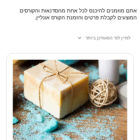
אתם מוזמנים להיכנס לכל אחת מהסדנאות והקורסים
המוצעים לקבלת פרטים והזמנת הקורס אונליין.
כמות
של
סדנה
קבוצתית
להכנת
סבון