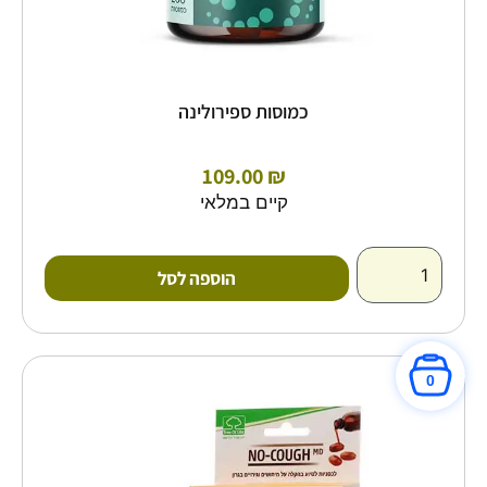
כמוסות ספירולינה
109.00
₪
קיים במלאי
הוספה לסל
0