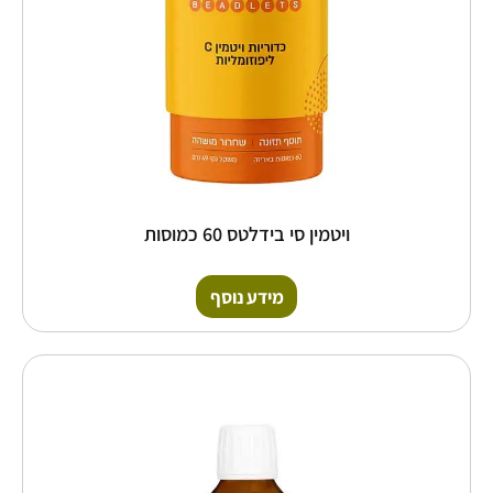
ויטמין סי בידלטס 60 כמוסות
מידע נוסף