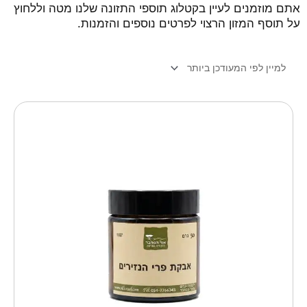
אתם מוזמנים לעיין בקטלוג תוספי התזונה שלנו מטה וללחוץ
על תוסף המזון הרצוי לפרטים נוספים והזמנות.
למוצר
זה
יש
מספר
סוגים.
ניתן
לבחור
את
האפשרויות
בעמוד
המוצר