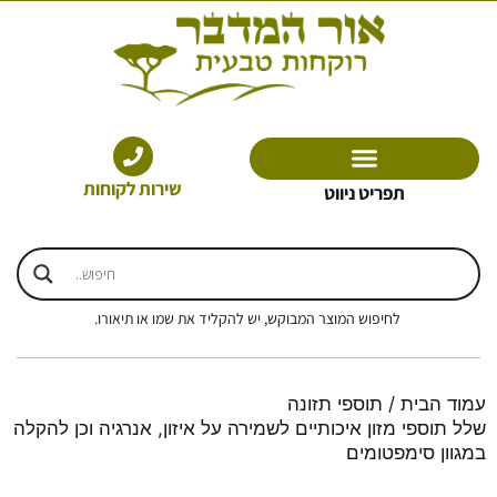
ילוג
תוכן
שירות לקוחות
תפריט ניווט
לחיפוש המוצר המבוקש, יש להקליד את שמו או תיאורו.
עמוד הבית
/ תוספי תזונה
שלל תוספי מזון איכותיים לשמירה על איזון, אנרגיה וכן להקלה
במגוון סימפטומים