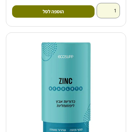
הוספה לסל