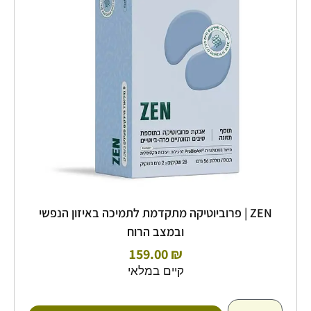
פרוביוטיקה
מתקדמת
לתמיכה
באיזון
הנפשי
ובמצב
הרוח
ZEN | פרוביוטיקה מתקדמת לתמיכה באיזון הנפשי
ובמצב הרוח
159.00
₪
קיים במלאי