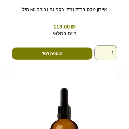
איירון מקס ברזל נוזלי בספיגה גבוהה 60 מיל
119.00
₪
קיים במלאי
הוספה לסל