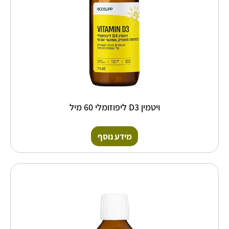
ויטמין D3 ליפוזומלי 60 מיל
מידע נוסף