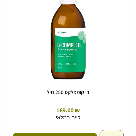
250
מיל
בי קומפלקס 250 מיל
169.00
₪
קיים במלאי