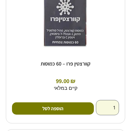
קוורצטין פרו – 60 כמוסות
99.00
₪
קיים במלאי
הוספה לסל