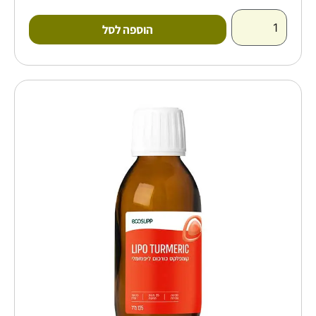
הוספה לסל