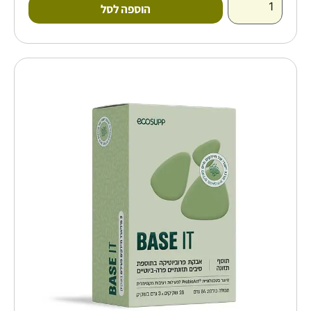
הוספה לסל
כמות
של
פרוביוטיקה
BASE
IT