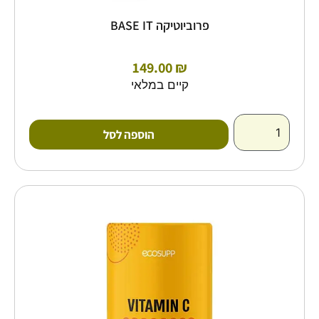
פרוביוטיקה BASE IT
149.00
₪
קיים במלאי
הוספה לסל