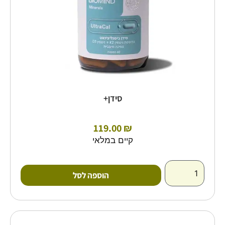
סידן+
119.00
₪
קיים במלאי
הוספה לסל
כמות