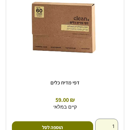
דפי מדיח כלים
59.00
₪
קיים במלאי
הוספה לסל