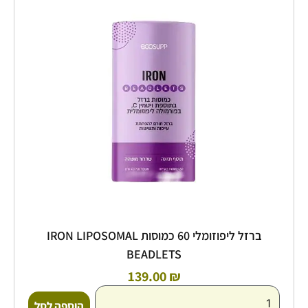
ליפוזומלי
60
כמוסות
IRON
LIPOSOMAL
BEADLETS
ברזל ליפוזומלי 60 כמוסות IRON LIPOSOMAL
BEADLETS
139.00
₪
הוספה לסל