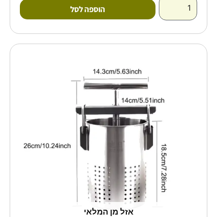
הוספה לסל
אזל מן המלאי