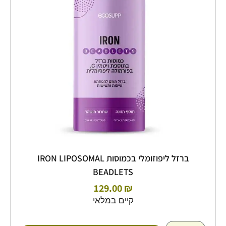
בכמוסות
IRON
LIPOSOMAL
BEADLETS
ברזל ליפוזומלי בכמוסות IRON LIPOSOMAL
BEADLETS
129.00
₪
קיים במלאי