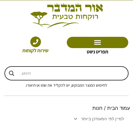
ילוג
תוכן
שירות לקוחות
תפריט ניווט
לחיפוש המוצר המבוקש, יש להקליד את שמו או תיאורו.
עמוד הבית
/ חנות