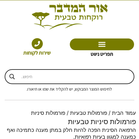
ילוג
תוכן
שירות לקוחות
תפריט ניווט
לחיפוש המוצר המבוקש, יש להקליד את שמו או תיאורו.
עמוד הבית
/
פורמולות טבעיות
/ פורמולות סיניות
פורמולות סיניות טבעיות
הרפואה הסינית הפכה להיות חלק במתן מענה כתמיכה ואף
כמענה למגוון בעיות רפואיות.