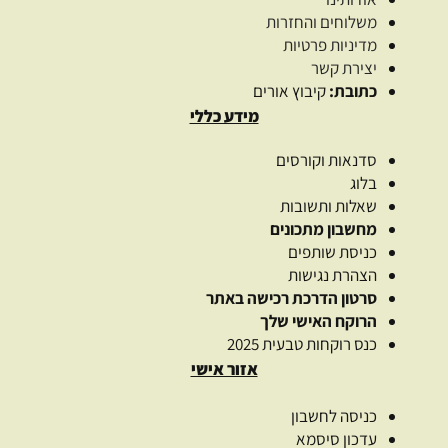
משלוחים והחזרות
מדיניות פרטיות
יצירת קשר
כתובת:
קיבוץ אורים
מידע כללי
סדנאות וקורסים
בלוג
שאלות ותשובות
מחשבון מתכונים
כניסת שותפים
הצהרת נגישות
סרטון הדרכת רכישה באתר
הרוקח האישי שלך
כנס רוקחות טבעית 2025
אזור אישי
כניסה לחשבון
עדכון סיסמא