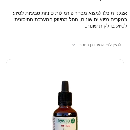
אצלנו תוכלו למצוא מבחר פורמולות סיניות טבעיות לסיוע
במקרים רפואיים שונים, החל מחיזוק המערכת החיסונית
לסיוע בדלקות שונות.
כמות
של
מגן
רוח
–
חיזוק
מערכת
החיסון