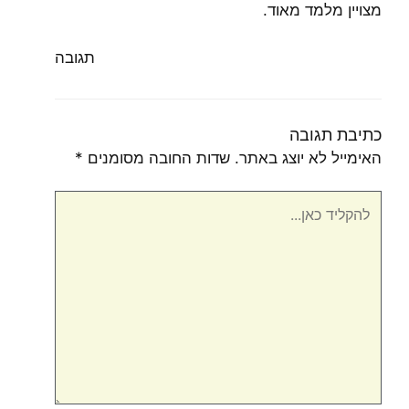
מצויין מלמד מאוד.
תגובה
כתיבת תגובה
האימייל לא יוצג באתר.
שדות החובה מסומנים
*
להקליד
כאן...