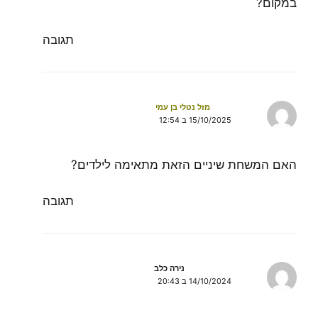
במקום?
תגובה
מזל נטלי בן עמי
15/10/2025 ב 12:54
האם המשחת שיניים הזאת מתאימה לילדים?
תגובה
נירה כלב
14/10/2024 ב 20:43