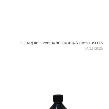
5 דרכים חכמות להשתמש בחמאת שיאה בחורף הקרוב
04/11/2025