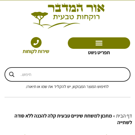
ילוג
תוכן
שירות לקוחות
תפריט ניווט
לחיפוש המוצר המבוקש, יש להקליד את שמו או תיאורו.
דף הבית
»
מתכון למשחת שיניים טבעית קלה להכנה ללא סודה
לשתייה