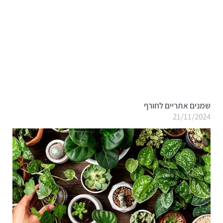
שמנים אתריים לחורף
21/11/2024