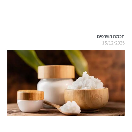
חכמת השרפים
15/12/2025