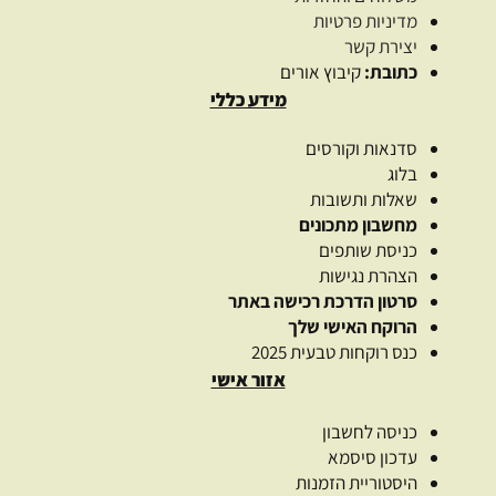
מדיניות פרטיות
יצירת קשר
כתובת:
קיבוץ אורים
מידע כללי
סדנאות וקורסים
בלוג
שאלות ותשובות
מחשבון מתכונים
כניסת שותפים
הצהרת נגישות
סרטון הדרכת רכישה באתר
הרוקח האישי שלך
כנס רוקחות טבעית 2025
אזור אישי
כניסה לחשבון
עדכון סיסמא
היסטוריית הזמנות