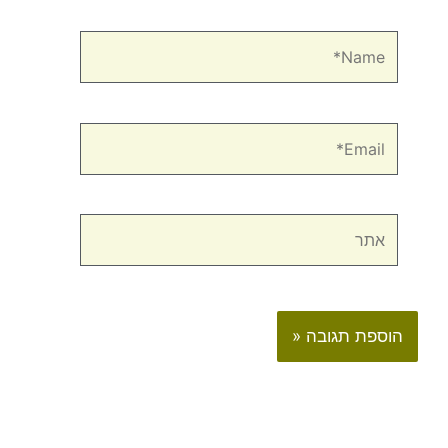
Name*
Email*
אתר