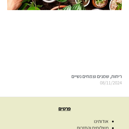
ריחות, שמנים וצמחים נשיים
08/11/2024
פרטים
אודותינו
משלוחים והחזרות