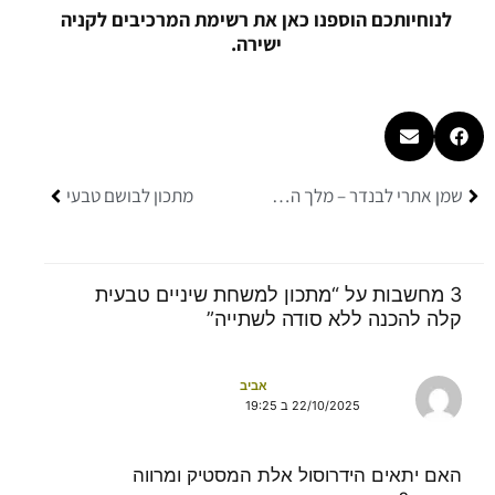
לנוחיותכם הוספנו כאן את רשימת המרכיבים לקניה
ישירה.
קודם
הבא
שמן אתרי לבנדר – מלך השמנים
מתכון לבושם טבעי
3 מחשבות על “מתכון למשחת שיניים טבעית
קלה להכנה ללא סודה לשתייה”
אביב
22/10/2025 ב 19:25
האם יתאים הידרוסול אלת המסטיק ומרווה