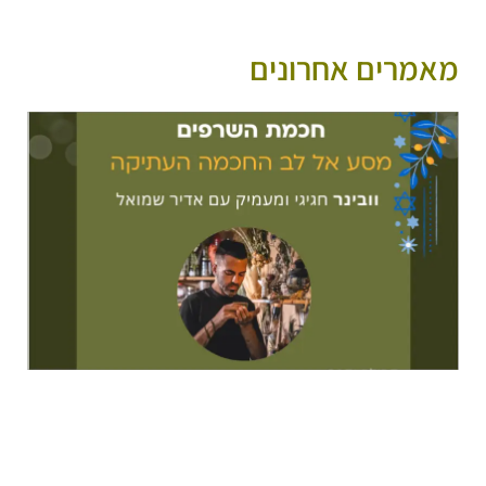
מאמרים אחרונים