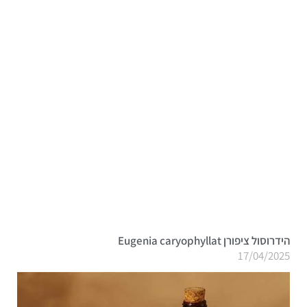
הידרוסול ציפורן Eugenia caryophyllat
17/04/2025