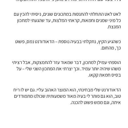
לאט לאט התחלתי להתנסות במתכונים שונים, ניסיתי להכין עם
כל מיני שמנים וחמאות, קראתי המלצות, עד שהגעתי למתכון
המנצח.
כשהגיע הקיץ, נתקלתי בבעיה נוספת – הדאודורנט נמס, פשוט
כך, מהחום.
הוספתי עמילן למתכון, דבר שמאוד עזר להתמצקות, אבל רציתי
משהו שיהיה יותר עמיד. וכך יצרתי את המתכון השני שלי – על
בסיס חמאת קקאו.
הדאודורנט שלי מבחינתי, הוא המוצר האהוב עליי. גם יש לו ריח
טוב, הוא גם פותר לי בעיה מאוד משמעותית שכולנו מתמודדים
איתה, וגם ממש פשוט להכנה.