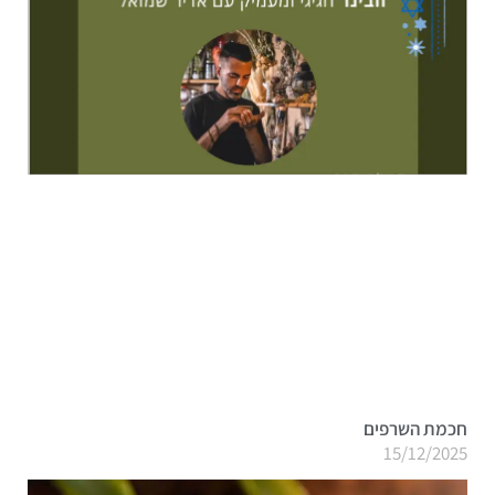
חכמת השרפים
15/12/2025