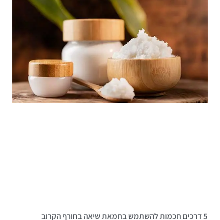
5 דרכים חכמות להשתמש בחמאת שיאה בחורף הקרוב