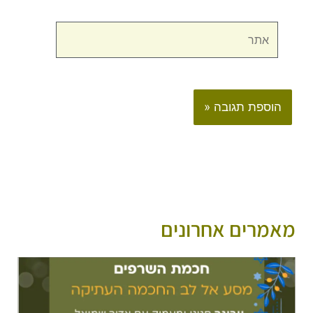
אתר
מאמרים אחרונים