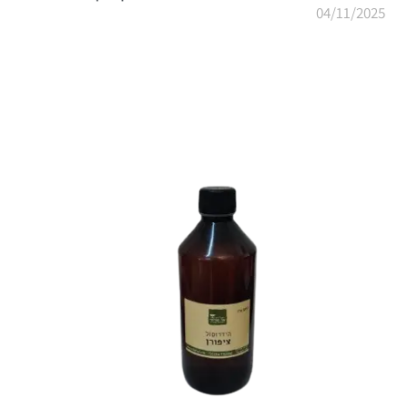
04/11/2025