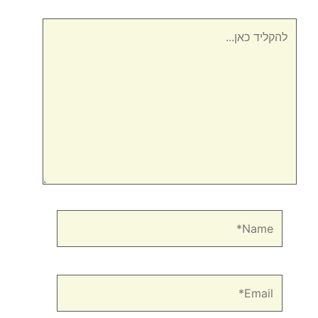
להקליד
כאן...
Name*
Email*