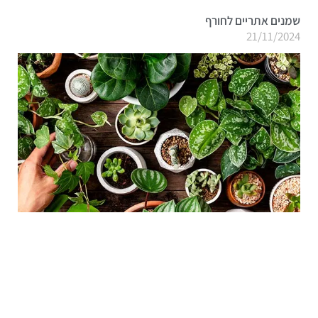
שמנים אתריים לחורף
21/11/2024