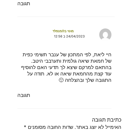
תגובה
מוטי בלומנפלד
24/04/2023 ב 12:56
היי ליאת, לפי המתכון של ענבר תשימי כפית
של חמאת שיאה גולמית ותערבבי היטב.
בהתאם למרקם שיצא לך תדעי האם להוסיף
עוד קצת מהחמאת שיאה או לא. תודה על
התגובה שלך ובהצלחה 🙂
תגובה
כתיבת תגובה
האימייל לא יוצג באתר.
שדות החובה מסומנים
*