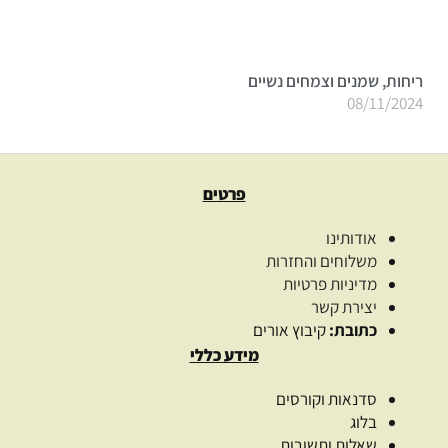
ריחות, שמנים וצמחים נשיים
08/11/2024
פרטים
אודותינו
משלוחים והחזרות
מדיניות פרטיות
יצירת קשר
כתובת:
קיבוץ אורים
מידע כללי
סדנאות וקורסים
בלוג
שאלות ותשובות