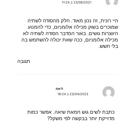
23/06/2021 ב 11:24
היי רונית, זה נכון מאוד. חלק מהסודה לשתיה
שמוכרים בשוק מכילה אלומניום, כדי להמנוע
היווצרות גושים. באור המדבר הסודה לשתיה לא
מכילה אלומניום, ככה שאת יכולה להשתמש בה
בלי חשש.
תגובה
ליאת
23/04/2023 ב 18:24
כתבת לשים גוש חמאת שיאה. אפשר כמות
מדוייקת יותר בבקשה לפי משקל?