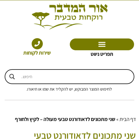
ילוג
תוכן
שירות לקוחות
תפריט ניווט
לחיפוש המוצר המבוקש, יש להקליד את שמו או תיאורו.
דף הבית
»
שני מתכונים לדאודורנט טבעי מעולה – לקיץ ולחורף
שני מתכונים לדאודורנט טבעי