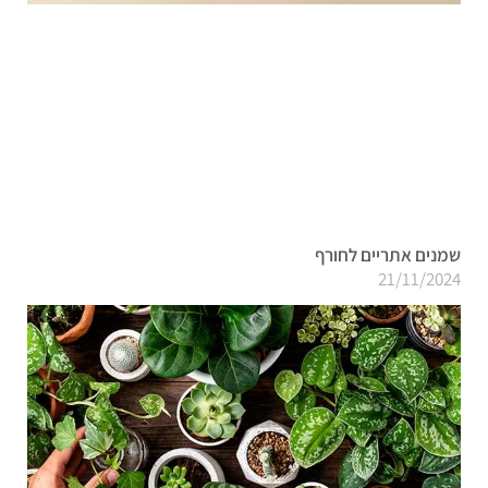
שמנים אתריים לחורף
21/11/2024