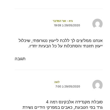
גיא - אור המדבר
29/05/2020 ב 19:09
אנחנו ממליצים לך ללכת לייעוץ נטורופתי, שיכלול
ייעוץ תזונתי והסתכלות על כל הבעיות יחדיו.
תגובה
לאה
29/05/2020 ב 7:00
סובלת מקנדידה אלבקינס רמה 4
גרד בפי הטבעת, כאבים במפרקי הידיים נשירת