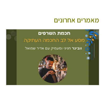
מאמרים אחרונים