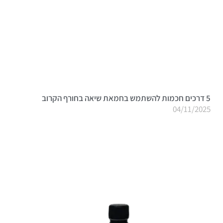
5 דרכים חכמות להשתמש בחמאת שיאה בחורף הקרוב
04/11/2025