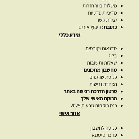
משלוחים והחזרות
מדיניות פרטיות
יצירת קשר
כתובת:
קיבוץ אורים
מידע כללי
סדנאות וקורסים
בלוג
שאלות ותשובות
מחשבון מתכונים
כניסת שותפים
הצהרת נגישות
סרטון הדרכת רכישה באתר
הרוקח האישי שלך
כנס רוקחות טבעית 2025
אזור אישי
כניסה לחשבון
עדכון סיסמא