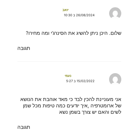
יואב
26/08/2024 ב 10:30
שלום. היכן ניתן להשיג את הסינרג’י ומה מחירו?
תגובה
נעמי
15/02/2022 ב 5:27
אני מעוניינת להכין לבד כי מאד אוהבת את הנושא
של ארומטרפיה ,איך יודעים כמה טיפות מכל שמן
לשים והאם יש צורך בשמן נשא
תגובה