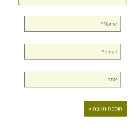
Name*
Email*
אתר