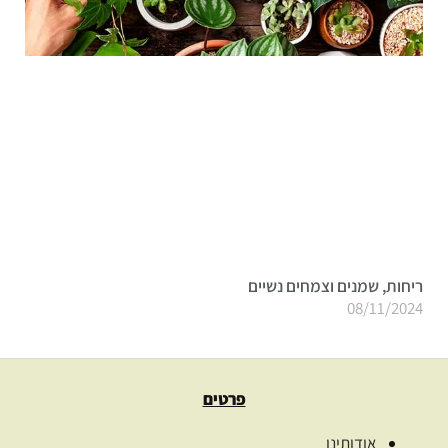
ריחות, שמנים וצמחים נשיים
08/11/2024
פרטים
אודותינו