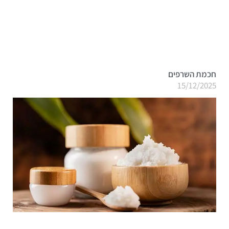
חכמת השרפים
15/12/2025