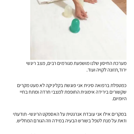
מערכת החיסון שלנו מושפעת מגורמים רבים, מצב ריגשי
ירוד,תזונה לקויה ועוד.
כמטפלת ברפואה סינית אני פוגשת בקליניקה לא מעט מקרים
שקשורים בירידה אימונית החופפת למצבי חרדה ומתח בחיי
היומיום.
במקרים אילו אני עובדת אנרגטית על האספקט הריגשי- תודעתי
וזאת על מנת לטפל בשורש הבעיה במידה וזה הגורם המחליש.