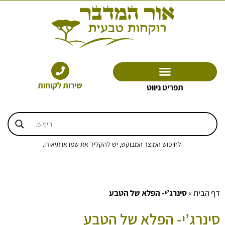
ילוג
תוכן
שירות לקוחות
תפריט ניווט
לחיפוש המוצר המבוקש, יש להקליד את שמו או תיאורו.
דף הבית
»
סינרג’י- הפלא של הטבע
סינרג’י- הפלא של הטבע