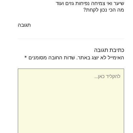
שיער ואי צמיחה נפיחות גזים ועוד
מה הכי נכון לקחת?
תגובה
כתיבת תגובה
האימייל לא יוצג באתר.
שדות החובה מסומנים
*
להקליד
כאן...