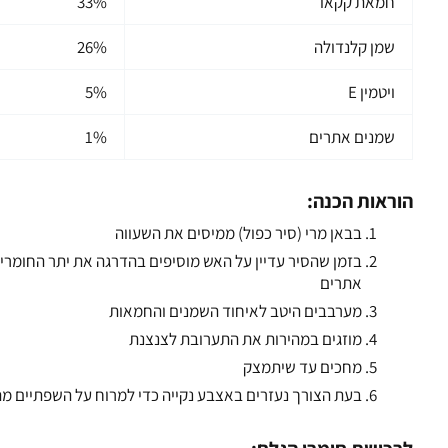
חמאת קקאו
33%
שמן קלנדולה
26%
ויטמין E
5%
שמנים אתרים
1%
הוראות הכנה:
בבאן מרי (סיר כפול) ממיסים את השעווה
אתרים
מערבבים היטב לאיחוד השמנים והחמאות
מוזגים במהירות את התערובת לצנצנת
מחכים עד שיתמצק
בעת הצורך נעזרים באצבע נקייה כדי למרוח על השפתיים 