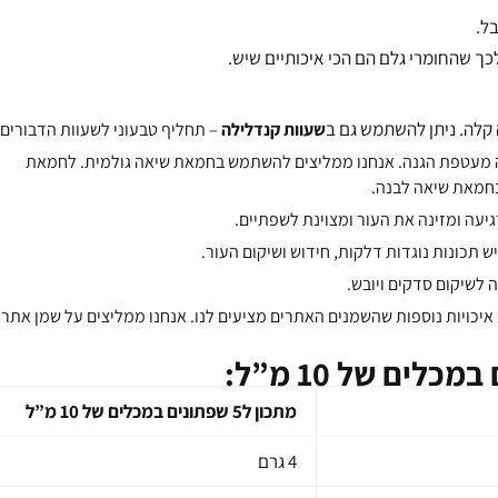
ל.
ך שהחומרי גלם הם הכי איכותיים שיש.
 קלה. ניתן להשתמש גם ב
שעוות קנדלילה
– תחליף טבעוני לשעוות הדבורים.
ה מעטפת הגנה. אנחנו ממליצים להשתמש בחמאת שיאה גולמית. לחמאת
 בחמאת שיאה לבנה.
עה ומזינה את העור ומצוינת לשפתיים.
 תכונות נוגדות דלקות, חידוש ושיקום העור.
 לשיקום סדקים ויובש.
ם איכויות נוספות שהשמנים האתרים מציעים לנו. אנחנו ממליצים על שמן אתרי
מתכון ל5 שפתונים במכלים של 10 מ”ל
4 גרם