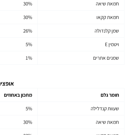
חמאת שיאה
30%
חמאת קקאו
30%
שמן קלנדולה
26%
ויטמין E
5%
שמנים אתרים
1%
אופציה
חומר גלם
מתכון באחוזים
שעוות קנדלילה
5%
חמאת שיאה
30%