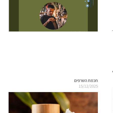
חכמת השרפים
15/12/2025