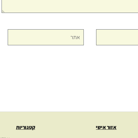
אתר
אזור אישי
קטגוריות