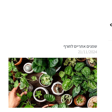
בא
שמנים אתריים לחורף
21/11/2024