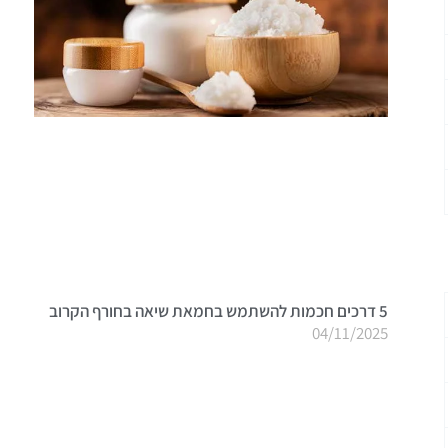
5 דרכים חכמות להשתמש בחמאת שיאה בחורף הקרוב
04/11/2025