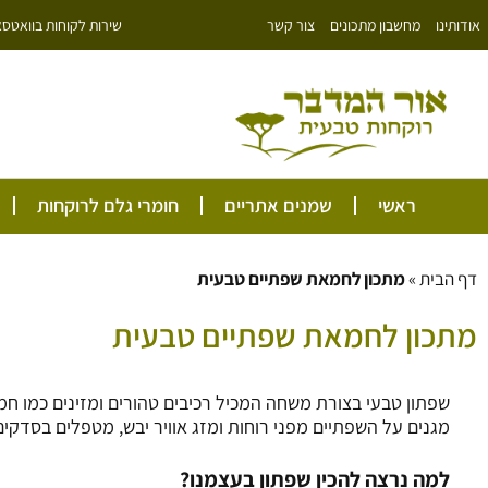
ילוג
שירות לקוחות בוואטסאפ: 766343
אודותינו
מחשבון מתכונים
צור קשר
תוכן
ראשי
שמנים אתריים
חומרי גלם לרוקחות
דף הבית
»
מתכון לחמאת שפתיים טבעית
מתכון לחמאת שפתיים טבעית
מגנים על השפתיים מפני רוחות ומזג אוויר יבש, מטפלים בסדקים
למה נרצה להכין שפתון בעצמנו?