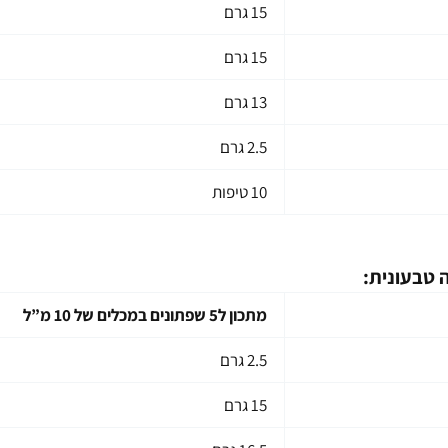
15 גרם
15 גרם
13 גרם
2.5 גרם
10 טיפות
 טבעונית:
מתכון ל5 שפתונים במכלים של 10 מ”ל
2.5 גרם
15 גרם