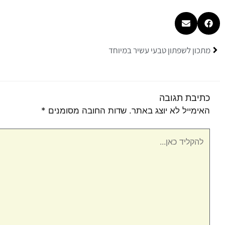
קודם
מתכון לשפתון טבעי עשיר במיוחד
כתיבת תגובה
האימייל לא יוצג באתר.
שדות החובה מסומנים
*
להקליד
כאן...