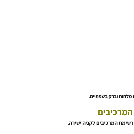
 מלחות וברק בשפתיים.
המרכיבים
 רשימת המרכיבים לקניה ישירה.