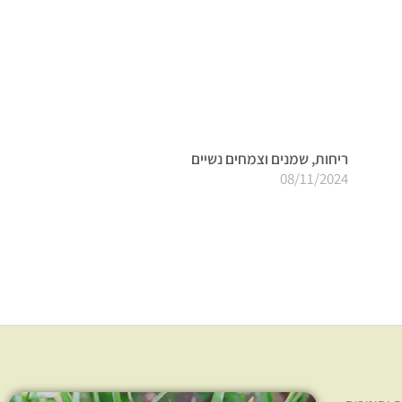
ריחות, שמנים וצמחים נשיים
08/11/2024