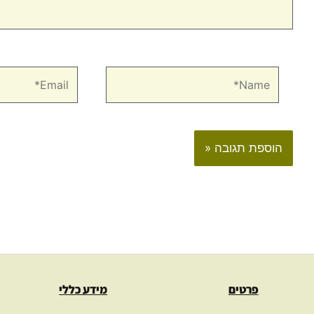
Email*
Name*
פרטים
מידע כללי