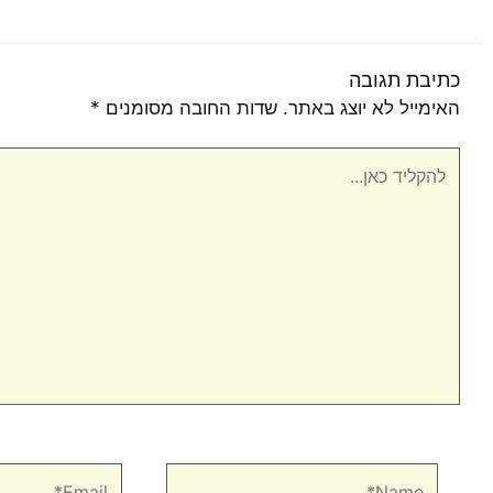
כתיבת תגובה
האימייל לא יוצג באתר.
שדות החובה מסומנים
*
להקליד
כאן...
Email*
Name*