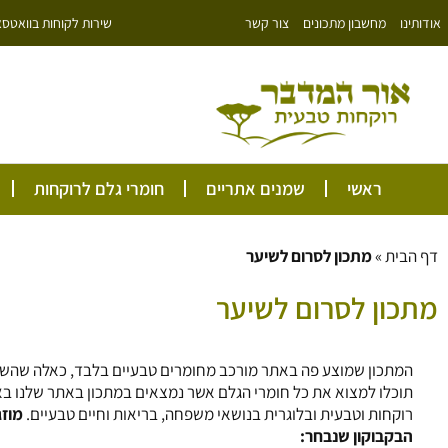
ילוג
שירות לקוחות בוואטסאפ: 766343
אודותינו
מחשבון מתכונים
צור קשר
תוכן
ראשי
שמנים אתריים
חומרי גלם לרוקחות
דף הבית
»
מתכון לסרום לשיער
מתכון לסרום לשיער
המתכון שמוצע פה באתר מורכב מחומרים טבעיים בלבד, כאלה שהשילו
תוכלו למצוא את כל חומרי הגלם אשר נמצאים במתכון באתר שלנו 
רוקחות וטבעית ובלוגרית בנושאי משפחה, בריאות וחיים טבעיים.
מוזג
הבקבוקון שנבחר: