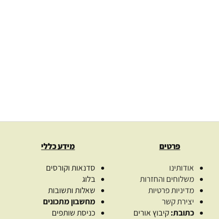
פרטים
מידע כללי
אודותינו
סדנאות וקורסים
משלוחים והחזרות
בלוג
מדיניות פרטיות
שאלות ותשובות
יצירת קשר
מחשבון מתכונים
כתובת:
קיבוץ אורים
כניסת שותפים