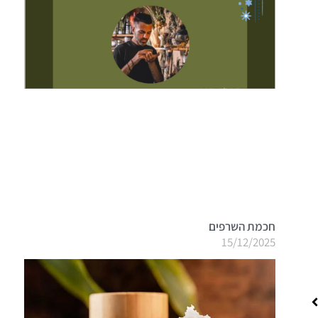
חכמת השרפים
15/12/2025
בא