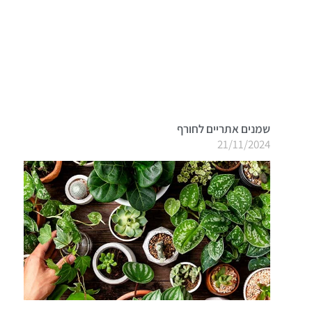
שמנים אתריים לחורף
21/11/2024