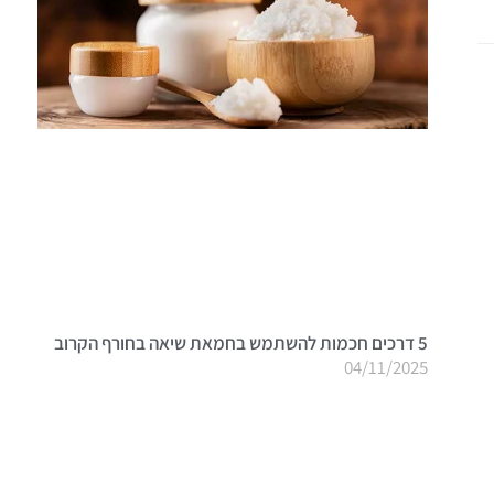
5 דרכים חכמות להשתמש בחמאת שיאה בחורף הקרוב
04/11/2025