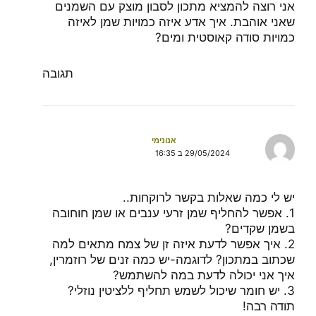
אני רוצה להמציא מתכון לסבון מוצק עם השמנים
שאני אוהבת. איך אדע איזה כמויות שמן לאיזה
כמויות סודה קאוסטית ומים?
תגובה
אנונימי
29/05/2024 ב 16:35
יש לי כמה שאלות בקשר לרוקחות..
1. אפשר להחליף שמן זרעי ענבים או שמן חוחובה
בשמן שקדים?
2. איך אפשר לדעת איזה זן של צמח מתאים למה
שכתוב במתכון? לדוגמה-יש כמה זנים של רוזמרין,
איך אני יכולה לדעת במה להשתמש?
3. יש חומר שיכול לשמש תחליף ללציטין נוזלי?
תודה רבה!