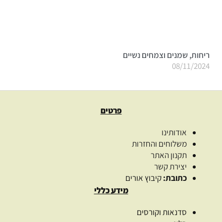
ריחות, שמנים וצמחים נשיים
08/11/2024
פרטים
אודותינו
משלוחים והחזרות
תקנון האתר
יצירת קשר
כתובת:
קיבוץ אורים
מידע כללי
סדנאות וקורסים