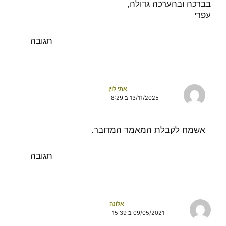
בברכה ובהערכה גדולה,
עפרי
תגובה
אתי לוין
13/11/2025 ב 8:29
אשמח לקבלת המאמר המדובר.
תגובה
אלונה
09/05/2021 ב 15:39