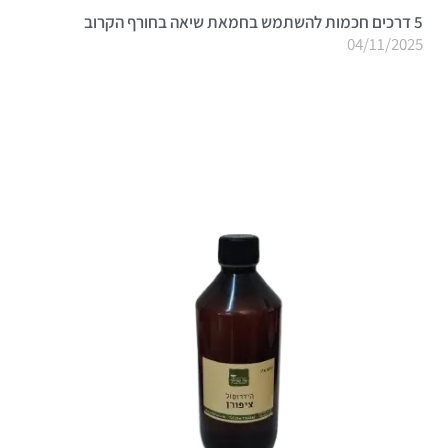
5 דרכים חכמות להשתמש בחמאת שיאה בחורף הקרוב
04/11/2025