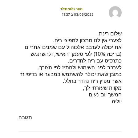
מוטי בלומנפלד
03/05/2022 ב 11:37
שלום רינת,
לצערי אין לנו מתכון למפיצי ריח.
את יכולה לערבב אלכוהול עם שמנים אתריים
(בריכוז 10%) לפי טעמך האישי, ולהשתמש
כתרסיס עם ריח לחדרים.
לערבב לפני השימוש ולהתיז לפי הצורך.
כמובן שאת יכולה להשתמש במבער או בדיפיוזר
אשר מפיץ ריח נהדר בחלל.
מקווה שעזרתי לך,
המשך יום נעים
יוליה
תגובה