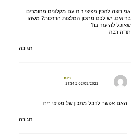
אני רוצה להכין מפיצי ריח עם מקלונים מחומרים
בריאים. יש לכם מתכון המלצות הדרכות? משהו
שאוכל להיעזר בו?
תודה רבה
תגובה
רינת
02/05/2022 ב 21:34
האם אפשר לקבל מתכון של מפיצי ריח
תגובה