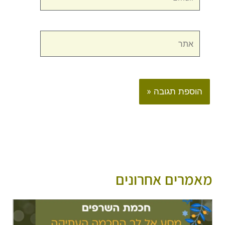
אתר
מאמרים אחרונים