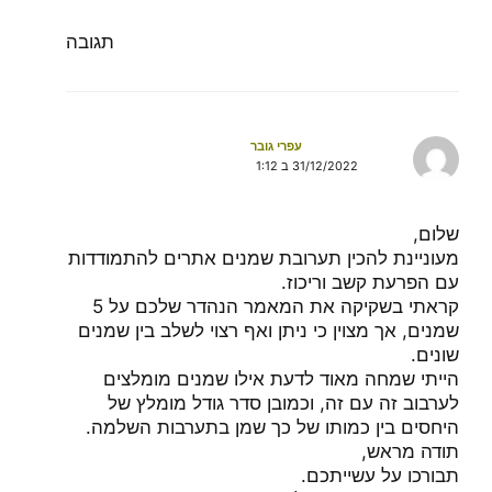
תגובה
עפרי גובר
31/12/2022 ב 1:12
שלום,
מעוניינת להכין תערובת שמנים אתרים להתמודדות
עם הפרעת קשב וריכוז.
קראתי בשקיקה את המאמר הנהדר שלכם על 5
שמנים, אך מצוין כי ניתן ואף רצוי לשלב בין שמנים
שונים.
הייתי שמחה מאוד לדעת אילו שמנים מומלצים
לערבוב זה עם זה, וכמובן סדר גודל מומלץ של
היחסים בין כמותו של כך שמן בתערבות השלמה.
תודה מראש,
תבורכו על עשייתכם.