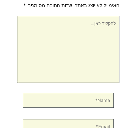
האימייל לא יוצג באתר.
שדות החובה מסומנים
*
להקליד
כאן...
Name*
Email*