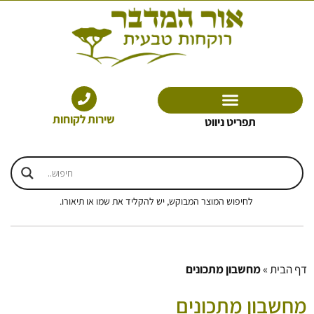
ילוג
תוכן
שירות לקוחות
תפריט ניווט
לחיפוש המוצר המבוקש, יש להקליד את שמו או תיאורו.
דף הבית
»
מחשבון מתכונים
מחשבון מתכונים