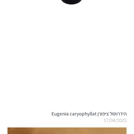
הידרוסול ציפורן Eugenia caryophyllat
17/04/2025