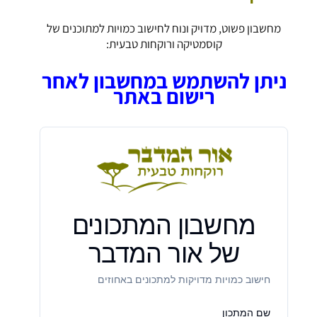
מחשבון פשוט, מדויק ונוח לחישוב כמויות למתוכנים של
קוסמטיקה ורוקחות טבעית:
ניתן להשתמש במחשבון לאחר
רישום באתר