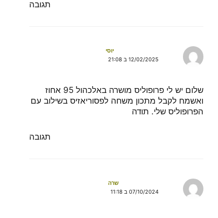
תגובה
יוסי
12/02/2025 ב 21:08
שלום יש לי פרופוליס מושרה באלכהול 95 אחוז
ואשמח לקבל מתכון משחה לפסוריאזיס בשילוב עם
הפרופוליס שלי. תודה
תגובה
שרה
07/10/2024 ב 11:18