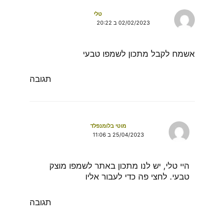
טלי
02/02/2023 ב 20:22
אשמח לקבל מתכון לשמפו טבעי
תגובה
מוטי בלומנפלד
25/04/2023 ב 11:06
היי טלי, יש לנו מתכון באתר לשמפו מוצק
טבעי.
לחצי פה כדי לעבור אליו
תגובה