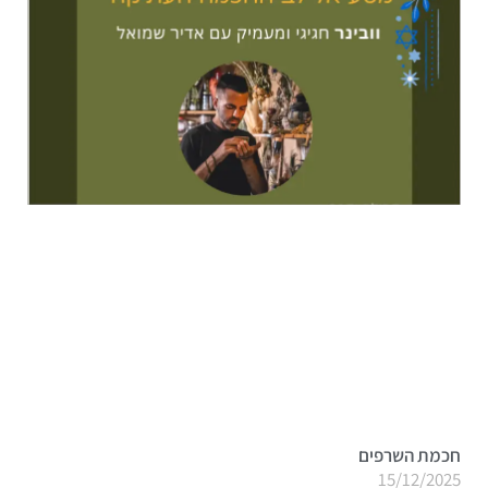
חכמת השרפים
15/12/2025