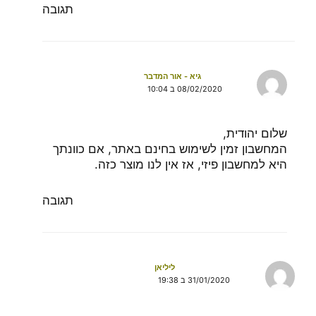
תגובה
גיא - אור המדבר
08/02/2020 ב 10:04
שלום יהודית,
המחשבון זמין לשימוש בחינם באתר, אם כוונתך
היא למחשבון פיזי, אז אין לנו מוצר כזה.
תגובה
ליליאן
31/01/2020 ב 19:38