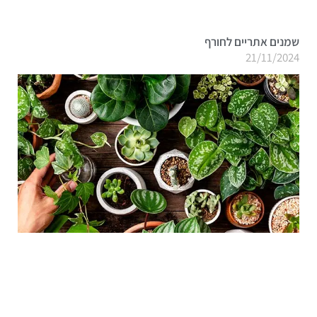
שמנים אתריים לחורף
21/11/2024