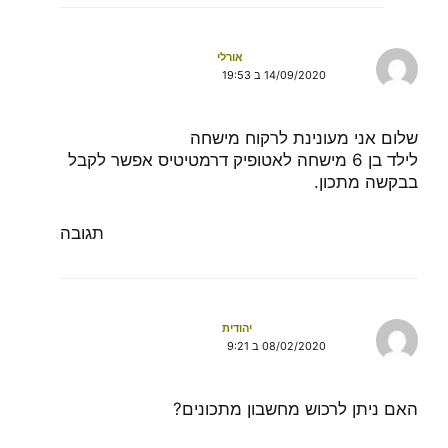
אורלי
14/09/2020 ב 19:53
שלום אני מעונינת לרקוח מישחה
לילד בן 6 מישחה לאטופיק דרמטיטיס אפשר לקבל
בבקשה מתכון.
תגובה
יהודית
08/02/2020 ב 9:21
האם ניתן לרכוש מחשבון מתכונים?