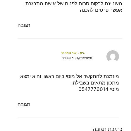
מעוניינת לרקוח סרום לפנים של אישה מתבגרת
אפשר פרטים להכנה
תגובה
גיא - אור המדבר
31/01/2020 ב 21:48
מוזמנת להתקשר אל מוטי ביום ראשון והוא ימצא
מתכון מתאים בשבילה.
מוטי 0547776014
תגובה
כתיבת תגובה