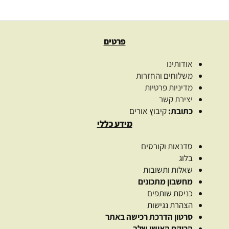
פרטים
אודותינו
משלוחים והחזרות
מדיניות פרטיות
יצירת קשר
כתובת:
קיבוץ אורים
מידע כללי
סדנאות וקורסים
בלוג
שאלות ותשובות
מחשבון מתכונים
כניסת שותפים
הצהרת נגישות
סרטון הדרכת רכישה באתר
הרוקח האישי שלך