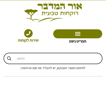
ילוג
תוכן
שירות לקוחות
תפריט ניווט
לחיפוש המוצר המבוקש, יש להקליד את שמו או תיאורו.