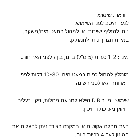
הוראות שימוש:
לנער היטב לפני השימוש.
ניתן להזליף ישירות, או למהול במעט מים/משקה.
במידת הצורך ניתן להמתיק.
מינון: 1-2 כפיות (5 מ”ל) ביום, בין / לפני הארוחות.
מומלץ למהול כפית במעט מים, 10-30 דקות לפני
הארוחה ו/או לפני השינה.
שימוש יומי ב D.B נפלא למניעת מחלות, ניקוי רעלים
וחיזוק מערכת החיסון.
בעת מחלה אקוטית או במקרה הצורך ניתן להעלות את
המינון לעד 4 כפיות ביום.