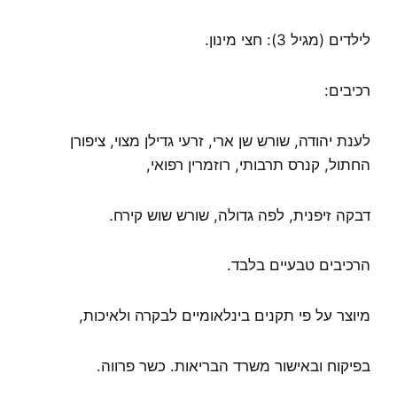
לילדים (מגיל 3): חצי מינון.
רכיבים:
לענת יהודה, שורש שן ארי, זרעי גדילן מצוי, ציפורן
החתול, קנרס תרבותי, רוזמרין רפואי,
דבקה זיפנית, לפה גדולה, שורש שוש קירח.
הרכיבים טבעיים בלבד.
מיוצר על פי תקנים בינלאומיים לבקרה ולאיכות,
בפיקוח ובאישור משרד הבריאות. כשר פרווה.