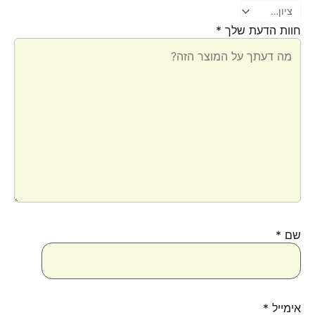
חוות הדעת שלך
*
שם
*
אימייל
*