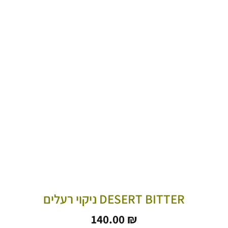
DESERT BITTER ניקוי רעלים
140.00
₪