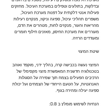
ובדלקות, בתולעים וטפילים במערכת העיכול. מחזקים
פעילות אנטי דלקתית על דפנות מערכת העיכול,
משפרים תהליכי עיכול, ספיגה וניקוז, מנקזים רעילות
מהריאות והעור, מנקזים לחות, מטהרים את הדם,
מעוררים את מערכת החיסון, מאזנים חילוף חומרים
ומעודדים הרזיה.
שיטת המיצוי
המיצוי נעשה בכבישה קרה, בהליך ידני, מוקפד ואוהב
בטכנולוגיה חדשנית המאפשרת מיצוי מקסימלי של
הרכיבים הפעילים בצמח תוך שמירה על הסגולות
האנרגטיות, על הטעם הייחודי של הצמחים ועל יכולת
ספיגה יעילה ומהירה בגוף.
הנחיות לשימוש מומלץ ב D.B: