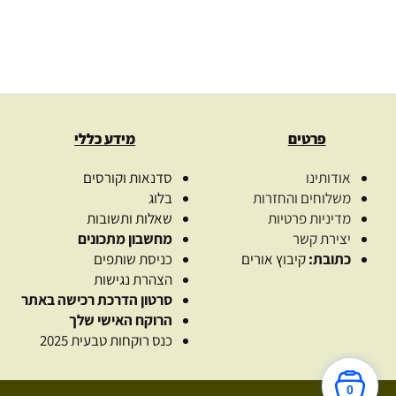
פרטים
מידע כללי
אודותינו
סדנאות וקורסים
משלוחים והחזרות
בלוג
מדיניות פרטיות
שאלות ותשובות
יצירת קשר
מחשבון מתכונים
כתובת:
קיבוץ אורים
כניסת שותפים
הצהרת נגישות
סרטון הדרכת רכישה באתר
הרוקח האישי שלך
כנס רוקחות טבעית 2025
0