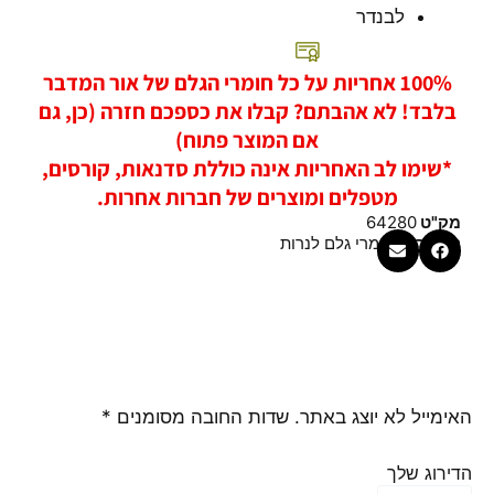
לבנדר
100% אחריות על כל חומרי הגלם של אור המדבר
בלבד! לא אהבתם? קבלו את כספכם חזרה (כן, גם
אם המוצר פתוח)
*שימו לב האחריות אינה כוללת סדנאות, קורסים,
מטפלים ומוצרים של חברות אחרות.
מק"ט
64280
קטגוריה
חומרי גלם לנרות
האימייל לא יוצג באתר.
שדות החובה מסומנים
*
הדירוג שלך