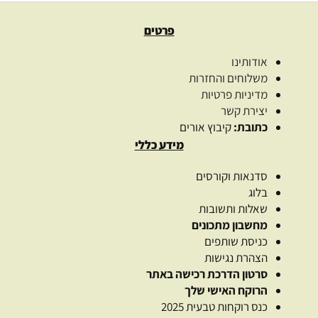
פרטים
אודותינו
משלוחים והחזרות
מדיניות פרטיות
יצירת קשר
כתובת:
קיבוץ אורים
מידע כללי
סדנאות וקורסים
בלוג
שאלות ותשובות
מחשבון מתכונים
כניסת שותפים
הצהרת נגישות
סרטון הדרכת רכישה באתר
הרוקח האישי שלך
כנס רוקחות טבעית 2025