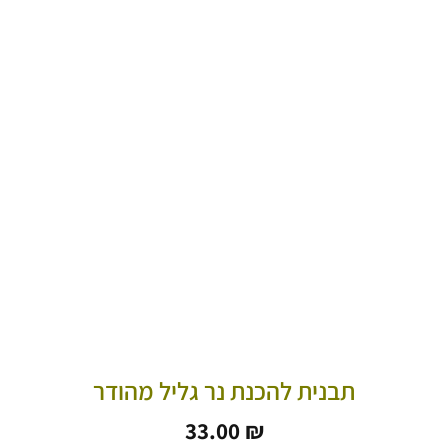
תבנית להכנת נר גליל מהודר
33.00
₪