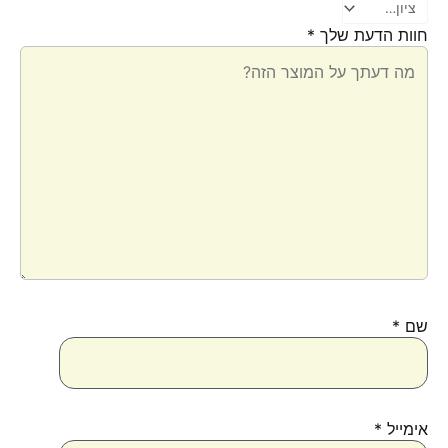
חוות הדעת שלך
*
שם
*
אימייל
*