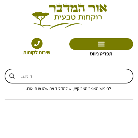
ילוג
תוכן
שירות לקוחות
תפריט ניווט
לחיפוש המוצר המבוקש, יש להקליד את שמו או תיאורו.