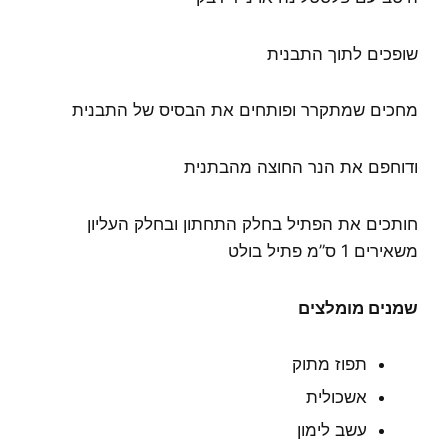
שופכים לתוך התבנית
מחכים שמתקרר ופותחים את הבסיס של התבנית
ודוחפם את הנר החוצה מהבתנית
חותכים את הפתיל בחלק התחתון ובחלק העליון
משאירים 1 ס”מ פתיל בולט
שמנים מומלצים
תפוז מתוק
אשכולית
עשב לימון