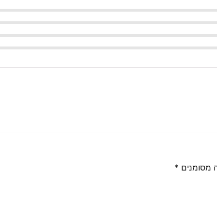
 מסומנים
*