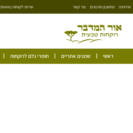
ילוג
שירות לקוחות בוואטסאפ: 766343
אודותינו
מחשבון מתכונים
צור קשר
תוכן
ראשי
שמנים אתריים
חומרי גלם לרוקחות