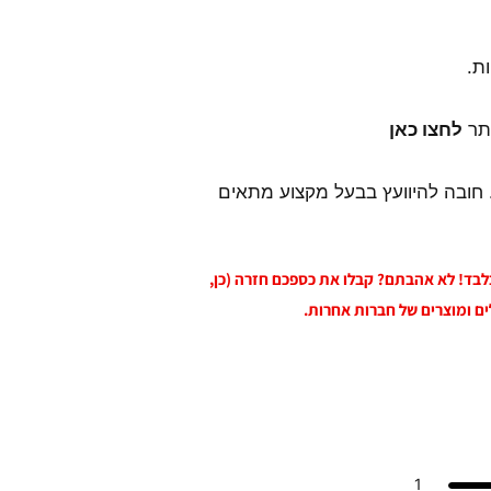
ת.
ותר
לחצו כאן
 חובה להיוועץ בבעל מקצוע מתאים
 בלבד! לא אהבתם? קבלו את כספכם חזרה (כן,
ים ומוצרים של חברות אחרות.
1