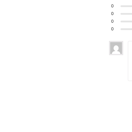
0
0
0
0