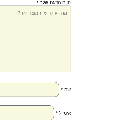
חוות הדעת שלך
*
שם
*
אימייל
*