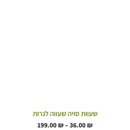
שעוות סויה שעווה לנרות
טווח
199.00
₪
–
36.00
₪