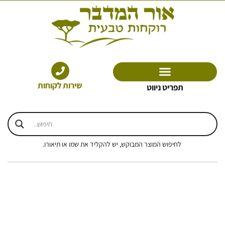
ילוג
תוכן
שירות לקוחות
תפריט ניווט
לחיפוש המוצר המבוקש, יש להקליד את שמו או תיאורו.