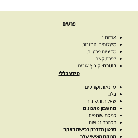
פרטים
אודותינו
משלוחים והחזרות
מדיניות פרטיות
יצירת קשר
כתובת:
קיבוץ אורים
מידע כללי
סדנאות וקורסים
בלוג
שאלות ותשובות
מחשבון מתכונים
כניסת שותפים
הצהרת נגישות
סרטון הדרכת רכישה באתר
הרוקח האישי שלך