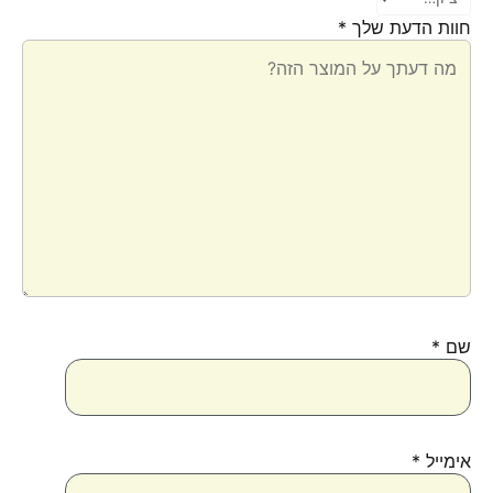
חוות הדעת שלך
*
שם
*
אימייל
*