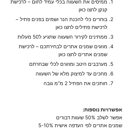
ממיסים את השעווה בכלי עמיד לחום –
לרכישת
קנקן לחצו כאן
בוחרים כלי להכנת הנר ושמים בפנים פתיל –
לרכישת פתילים לחצו כא
ן
ממתינים לקירור השעווה שתגיע ל50 מעלות
מוזגים שמנים אתרים לבחירתכם –
לרכישת
שמנים אתרים לחצו כאן
מערבבים היטב ומוזגים לכלי שבחרתם
מחכים עד למיצוק מלא של השעווה
חותכים את הפתיל 2 מ”מ גובה
אפשרויות נוספות:
אפשר לשלב 50% שעוות דבורים
שמנים אתרים לפי העדפה אישית 5-10%