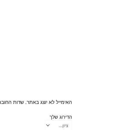
האימייל לא יוצג באתר.
שדות החובה
הדירוג שלך