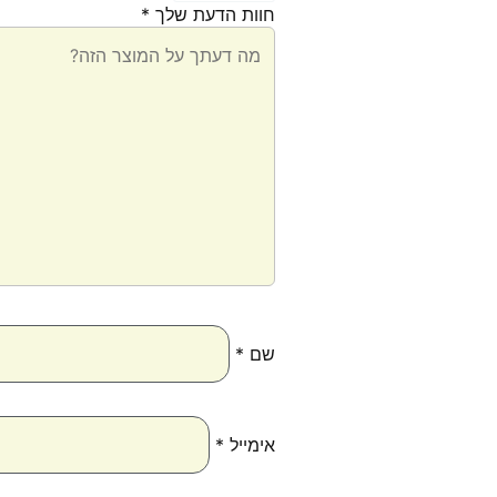
חוות הדעת שלך
*
שם
*
אימייל
*