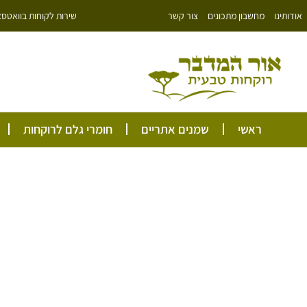
ילוג
שירות לקוחות בוואטסאפ: 766343
אודותינו
מחשבון מתכונים
צור קשר
תוכן
ראשי
שמנים אתריים
חומרי גלם לרוקחות