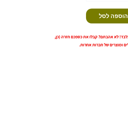
הוספה לסל
 בלבד! לא אהבתם? קבלו את כספכם חזרה (כן,
ים ומוצרים של חברות אחרות.