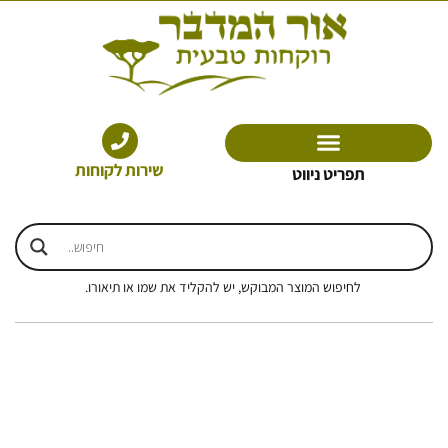
ילוג
תוכן
שירות לקוחות
תפריט ניווט
לחיפוש המוצר המבוקש, יש להקליד את שמו או תיאורו.