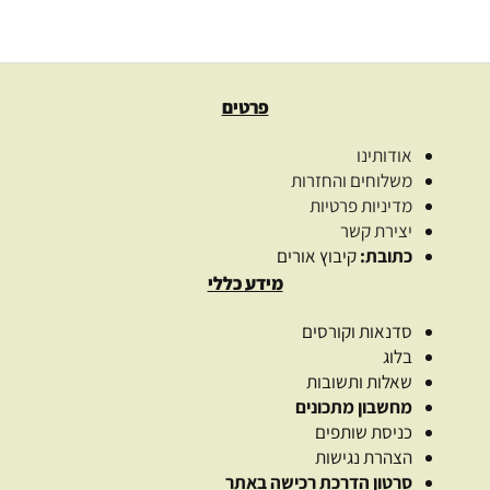
בחר אפשרויות
פרטים
אודותינו
משלוחים והחזרות
מדיניות פרטיות
יצירת קשר
כתובת:
קיבוץ אורים
מידע כללי
סדנאות וקורסים
בלוג
שאלות ותשובות
מחשבון מתכונים
כניסת שותפים
הצהרת נגישות
סרטון הדרכת רכישה באתר