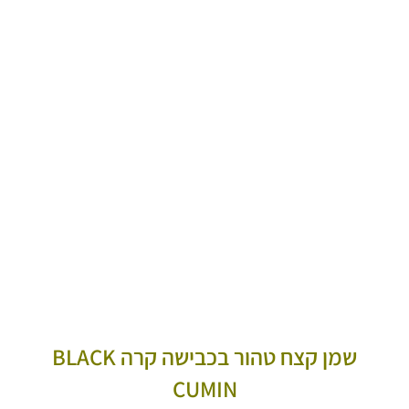
שמן קצח טהור בכבישה קרה BLACK
CUMIN