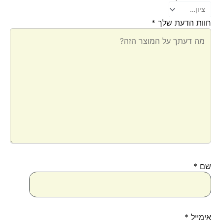
חוות הדעת שלך
*
שם
*
אימייל
*