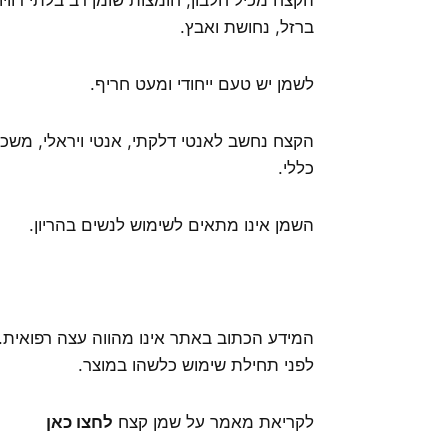
ברזל, נחושת ואבץ.
לשמן יש טעם ייחודי ומעט חריף.
הקצח נחשב לאנטי דלקתי, אנטי ויראלי, משכך
כללי.
השמן אינו מתאים לשימוש לנשים בהריון.
המידע הכתוב באתר אינו מהווה עצה רפואית.
לפני תחילת שימוש כלשהו במוצר.
לקריאת מאמר על שמן קצח
לחצו כאן