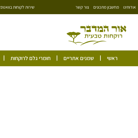
ילוג
שירות לקוחות בוואטסאפ: 766343
אודותינו
מחשבון מתכונים
צור קשר
תוכן
ראשי
שמנים אתריים
חומרי גלם לרוקחות