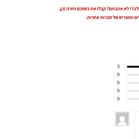
 בלבד! לא אהבתם? קבלו את כספכם חזרה (כן,
ים ומוצרים של חברות אחרות.
3
0
0
0
0