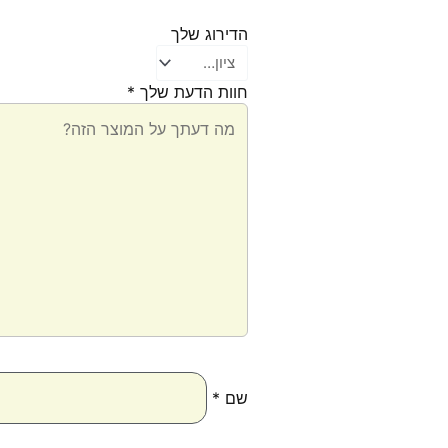
הדירוג שלך
חוות הדעת שלך
*
שם
*