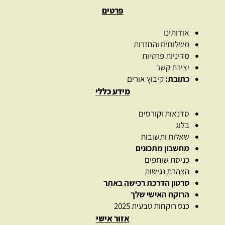
פרטים
אודותינו
משלוחים והחזרות
מדיניות פרטיות
יצירת קשר
כתובת:
קיבוץ אורים
מידע כללי
סדנאות וקורסים
בלוג
שאלות ותשובות
מחשבון מתכונים
כניסת שותפים
הצהרת נגישות
סרטון הדרכת רכישה באתר
הרוקח האישי שלך
כנס רוקחות טבעית 2025
אזור אישי