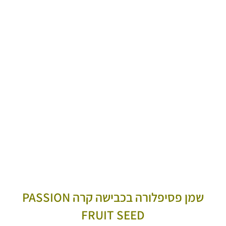
שמן פסיפלורה בכבישה קרה PASSION
FRUIT SEED