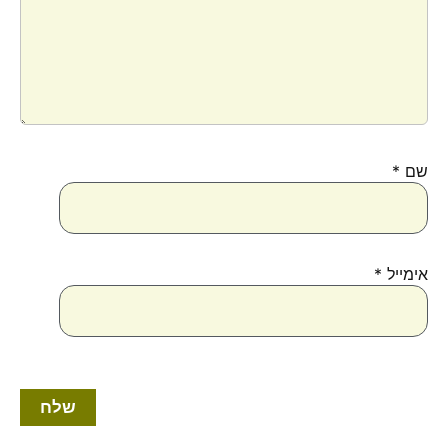
שם
*
אימייל
*