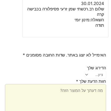
5
30.01.2024
שלום רב.רכשתי שמן זרעי פסיפלורה בכבישה
קרה
השאלה:מינון יומי
תודה
האימייל לא יוצג באתר.
שדות החובה מסומנים
*
הדירוג שלך
חוות הדעת שלך
*