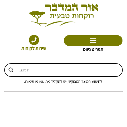
ילוג
תוכן
שירות לקוחות
תפריט ניווט
לחיפוש המוצר המבוקש, יש להקליד את שמו או תיאורו.