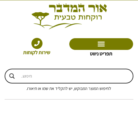
ילוג
תוכן
שירות לקוחות
תפריט ניווט
לחיפוש המוצר המבוקש, יש להקליד את שמו או תיאורו.