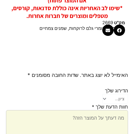
אם המוצר פתוח)
*שימו לב האחריות אינה כוללת סדנאות, קורסים,
מטפלים ומוצרים של חברות אחרות.
מק"ט
2669
קטגוריות
חומרי גלם לרוקחות
,
שמנים צמחיים
האימייל לא יוצג באתר.
שדות החובה מסומנים
*
הדירוג שלך
חוות הדעת שלך
*