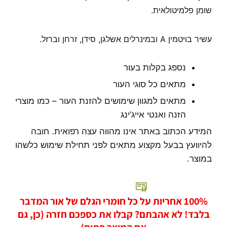
שומן פלמיטולאית.
עשיר בויטמין A ובמינרלים אשלגן, סידן, זרחן וברזל.
נספג בקלות בעור
מתאים כל סוגי העור
מתאים למגוון שימושים להזנת העור – כמו מוצרי
הזנה ואנטי אייג’ינג
המידע הכתוב באתר אינו מהווה עצה רפואית. חובה
להיוועץ בבעל מקצוע מתאים לפני תחילת שימוש כלשהו
במוצר.
100% אחריות על כל חומרי הגלם של אור המדבר
בלבד! לא אהבתם? קבלו את כספכם חזרה (כן, גם