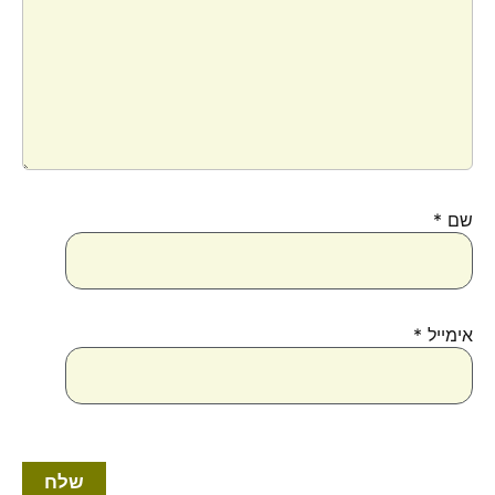
שם
*
אימייל
*