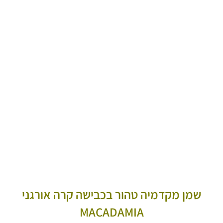
שמן מקדמיה טהור בכבישה קרה אורגני
MACADAMIA