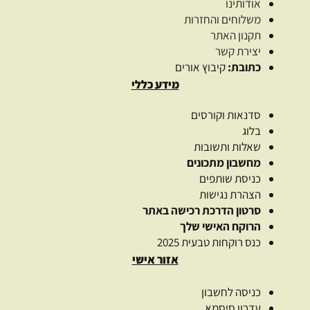
אודותינו
משלוחים והחזרות
תקנון האתר
יצירת קשר
כתובת:
קיבוץ אורים
מידע כללי
סדנאות וקורסים
בלוג
שאלות ותשובות
מחשבון מתכונים
כניסת שותפים
הצהרת נגישות
סרטון הדרכת רכישה באתר
הרוקח האישי שלך
כנס רוקחות טבעית 2025
אזור אישי
כניסה לחשבון
עדכון סיסמא