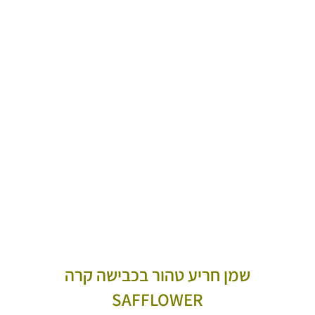
שמן חריע טהור בכבישה קרה
SAFFLOWER