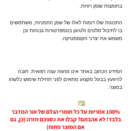
בחומצות שומן רוויות.
התכונות שלו דומות לאלו של שמן החמניות, משתמשים
בו לתיבול סלטים ולטיגון בטמפרטורות גבוהות וכן
משמש את יצרני הקוסמטיקה.
המידע הכתוב באתר אינו מהווה עצה רפואית. חובה
להיוועץ בבעל מקצוע מתאים לפני תחילת שימוש כלשהו
במוצר.
100% אחריות על כל חומרי הגלם של אור המדבר
בלבד! לא אהבתם? קבלו את כספכם חזרה (כן, גם
אם המוצר פתוח)