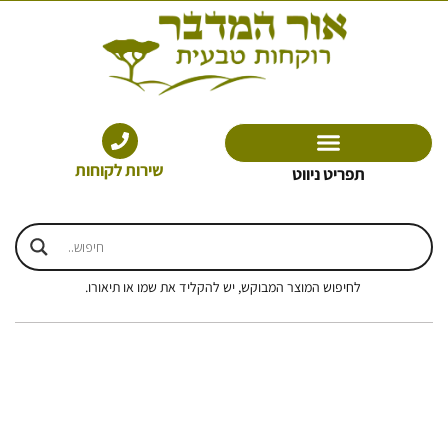
ילוג
תוכן
שירות לקוחות
תפריט ניווט
לחיפוש המוצר המבוקש, יש להקליד את שמו או תיאורו.