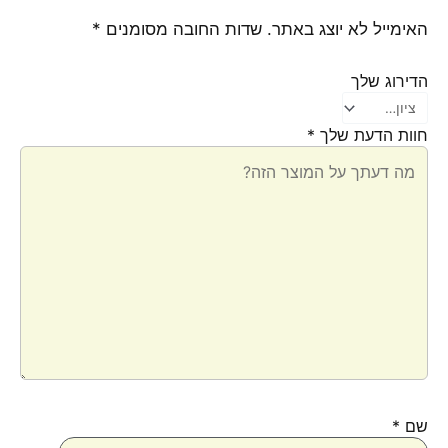
האימייל לא יוצג באתר.
שדות החובה מסומנים
*
הדירוג שלך
חוות הדעת שלך
*
שם
*