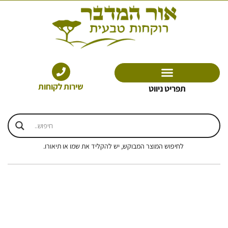
ילוג
תוכן
שירות לקוחות
תפריט ניווט
לחיפוש המוצר המבוקש, יש להקליד את שמו או תיאורו.