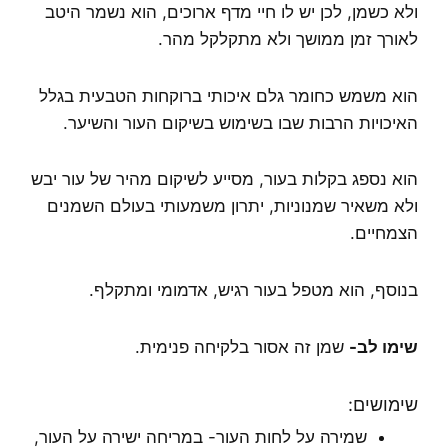
ולא כשמן, לכן יש לו חיי מדף ארוכים, הוא נשמר היטב
לאורך זמן ממושך ולא מתקלקל מהר.
הוא משמש כחומר גלם איכותי ברוקחות הטבעית בגלל
האיכויות הרבות שבו בשימוש בשיקום העור והשיער.
הוא נספג בקלות בעור, מסייע לשיקום מהיר של עור יבש
ולא משאיר שמנוניות, יתרון משמעותי בעולם השמנים
הצמחיים.
בנוסף, הוא מטפל בעור רגיש, אדמומי ומתקלף.
שימו לב-
שמן זה אסור בלקיחה פנימית.
שימושים:
שמירה על לחות העור- במריחה ישירה על העור,