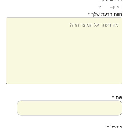
חוות הדעת שלך
*
שם
*
אימייל
*