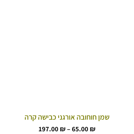
שמן חוחובה אורגני כבישה קרה
טווח
197.00
₪
–
65.00
₪