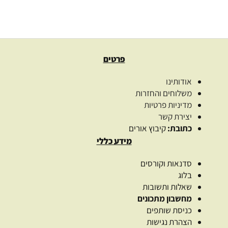
בחרו כמות
בחר אפשרויות
פרטים
אודותינו
משלוחים והחזרות
מדיניות פרטיות
יצירת קשר
כתובת:
קיבוץ אורים
מידע כללי
סדנאות וקורסים
בלוג
שאלות ותשובות
מחשבון מתכונים
כניסת שותפים
הצהרת נגישות