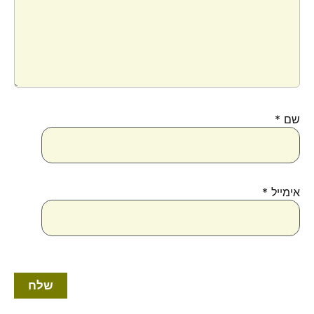
שם
*
אימייל
*