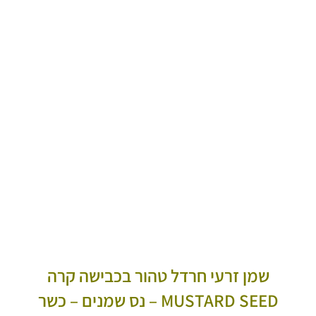
שמן זרעי חרדל טהור בכבישה קרה
MUSTARD SEED – נס שמנים – כשר