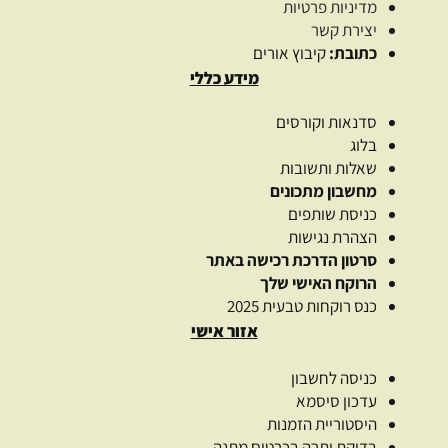
מדיניות פרטיות
יצירת קשר
כתובת:
קיבוץ אורים
מידע כללי
סדנאות וקורסים
בלוג
שאלות ותשובות
מחשבון מתכונים
כניסת שותפים
הצהרת נגישות
סרטון הדרכת רכישה באתר
הרוקח האישי שלך
כנס רוקחות טבעית 2025
אזור אישי
כניסה לחשבון
עדכון סיסמא
היסטוריית הזמנות
בדיקת יתרה בכרטיס מתנה