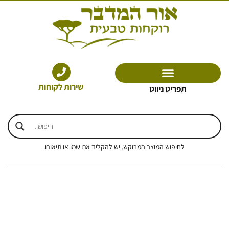
ילוג
תוכן
שירות לקוחות
תפריט ניווט
לחיפוש המוצר המבוקש, יש להקליד את שמו או תיאורו.