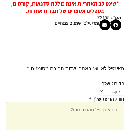
*שימו לב האחריות אינה כוללת סדנאות, קורסים,
מטפלים ומוצרים של חברות אחרות.
מק"ט
72105
קטגוריות
חומרי גלם
,
שמנים צמחיים
האימייל לא יוצג באתר.
שדות החובה מסומנים
*
הדירוג שלך
חוות הדעת שלך
*