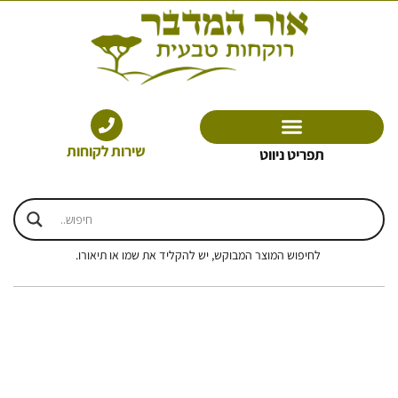
ילוג
תוכן
שירות לקוחות
תפריט ניווט
לחיפוש המוצר המבוקש, יש להקליד את שמו או תיאורו.