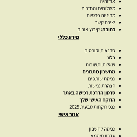
אודותינו
משלוחים והחזרות
מדיניות פרטיות
יצירת קשר
כתובת:
קיבוץ אורים
מידע כללי
סדנאות וקורסים
בלוג
שאלות ותשובות
מחשבון מתכונים
כניסת שותפים
הצהרת נגישות
סרטון הדרכת רכישה באתר
הרוקח האישי שלך
כנס רוקחות טבעית 2025
אזור אישי
כניסה לחשבון
עדכון סיסמא