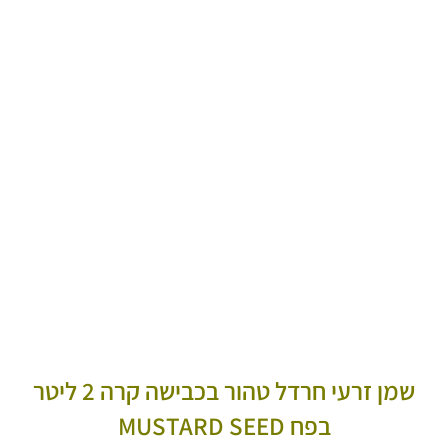
שמן זרעי חרדל טהור בכבישה קרה 2 ליטר
בפח MUSTARD SEED