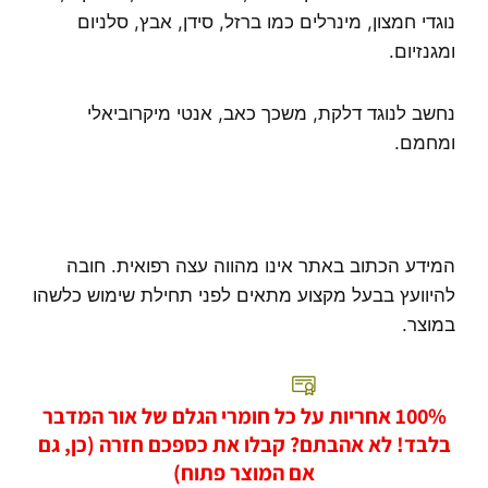
נוגדי חמצון, מינרלים כמו ברזל, סידן, אבץ, סלניום
ומגנזיום.
נחשב לנוגד דלקת, משכך כאב, אנטי מיקרוביאלי
ומחמם.
המידע הכתוב באתר אינו מהווה עצה רפואית. חובה
להיוועץ בבעל מקצוע מתאים לפני תחילת שימוש כלשהו
במוצר.
100% אחריות על כל חומרי הגלם של אור המדבר
בלבד! לא אהבתם? קבלו את כספכם חזרה (כן, גם
אם המוצר פתוח)