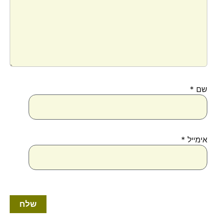
שם
*
אימייל
*