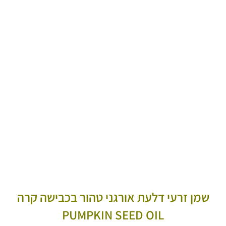
שמן זרעי דלעת אורגני טהור בכבישה קרה
PUMPKIN SEED OIL