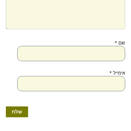
שם
*
אימייל
*