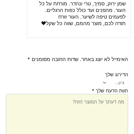
5
שמן ירוק, סמיך, טרי ונהדר. מורחת על כל
העור. מהפנים ועד כולל כפות הרגליים.
לפעמים טיפה לשיער. העור זורח
תודה לכם, מוצר מהמם, שווה כל שקל❤
האימייל לא יוצג באתר.
שדות החובה מסומנים
*
הדירוג שלך
חוות הדעת שלך
*