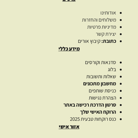
אודותינו
משלוחים והחזרות
מדיניות פרטיות
יצירת קשר
כתובת:
קיבוץ אורים
מידע כללי
סדנאות וקורסים
בלוג
שאלות ותשובות
מחשבון מתכונים
כניסת שותפים
הצהרת נגישות
סרטון הדרכת רכישה באתר
הרוקח האישי שלך
כנס רוקחות טבעית 2025
אזור אישי