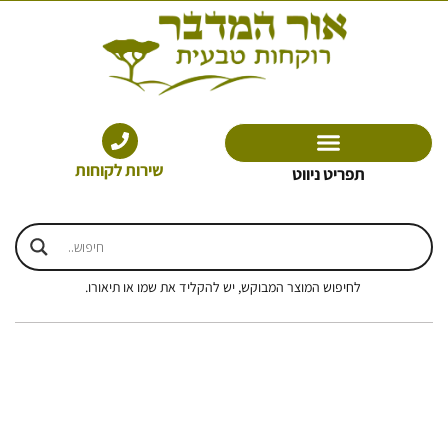
ילוג
תוכן
שירות לקוחות
תפריט ניווט
לחיפוש המוצר המבוקש, יש להקליד את שמו או תיאורו.