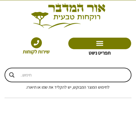
ילוג
תוכן
שירות לקוחות
תפריט ניווט
לחיפוש המוצר המבוקש, יש להקליד את שמו או תיאורו.