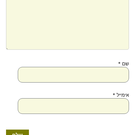
שם
*
אימייל
*