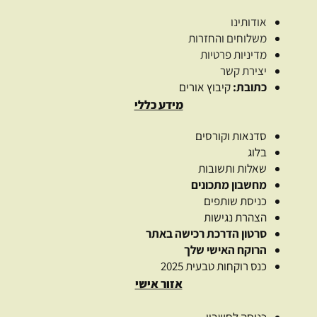
אודותינו
משלוחים והחזרות
מדיניות פרטיות
יצירת קשר
כתובת:
קיבוץ אורים
מידע כללי
סדנאות וקורסים
בלוג
שאלות ותשובות
מחשבון מתכונים
כניסת שותפים
הצהרת נגישות
סרטון הדרכת רכישה באתר
הרוקח האישי שלך
כנס רוקחות טבעית 2025
אזור אישי
כניסה לחשבון