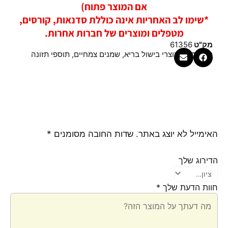
אם המוצר פתוח)
*שימו לב האחריות אינה כוללת סדנאות, קורסים,
מטפלים ומוצרים של חברות אחרות.
מק"ט
61356
קטגוריות
מוצרי בישול בריא
,
שמנים צמחיים
,
תוספי תזונה
האימייל לא יוצג באתר.
שדות החובה מסומנים
*
הדירוג שלך
חוות הדעת שלך
*