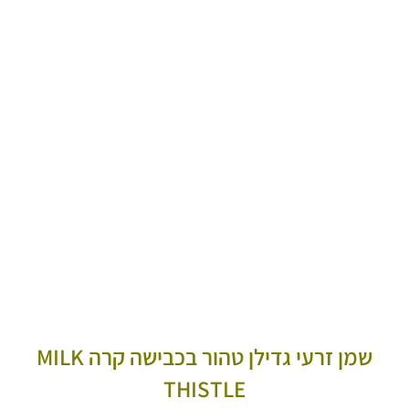
שמן זרעי גדילן טהור בכבישה קרה MILK
THISTLE