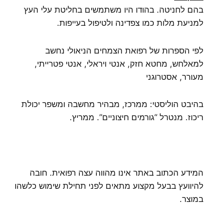
בהם לחניטה. בהודו היו משתמשים בחליטת עלי העץ
למניעת מלות כמו צפדינה ולטיפול בעייפות.
לפי הספרות של רפואת הצמחים הניאולי נחשב
למאלחש, מחטא חזק, אנטי ויראלי, אנטי פטרייתי,
מעורר, אסטרוגני
בהיבט הוליסטי: ממרכז, מבהיר מחשבה ומשפר יכולת
ריכוז. מנטרל “גורמים חיצוניים”. ממריץ.
המידע הכתוב באתר אינו מהווה עצה רפואית. חובה
להיוועץ בבעל מקצוע מתאים לפני תחילת שימוש כלשהו
במוצר.