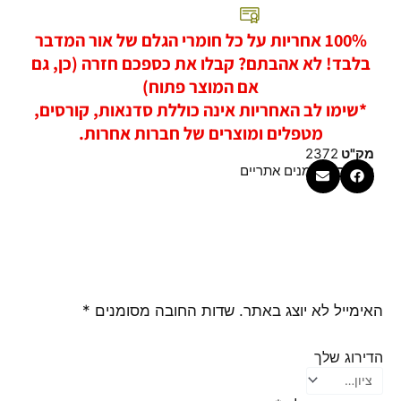
100% אחריות על כל חומרי הגלם של אור המדבר
בלבד! לא אהבתם? קבלו את כספכם חזרה (כן, גם
אם המוצר פתוח)
*שימו לב האחריות אינה כוללת סדנאות, קורסים,
מטפלים ומוצרים של חברות אחרות.
מק"ט
2372
קטגוריה
שמנים אתריים
האימייל לא יוצג באתר.
שדות החובה מסומנים
*
הדירוג שלך