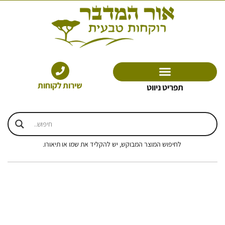
ילוג
תוכן
שירות לקוחות
תפריט ניווט
לחיפוש המוצר המבוקש, יש להקליד את שמו או תיאורו.