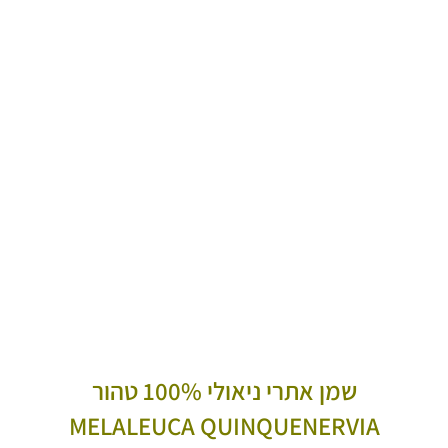
שמן אתרי ניאולי 100% טהור
MELALEUCA QUINQUENERVIA