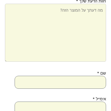
חוות הדעת שלך
*
שם
*
אימייל
*