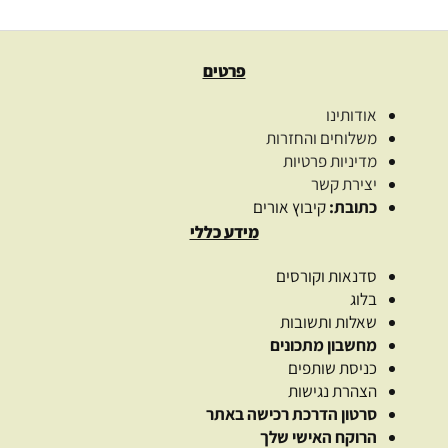
פרטים
אודותינו
משלוחים והחזרות
מדיניות פרטיות
יצירת קשר
כתובת:
קיבוץ אורים
מידע כללי
סדנאות וקורסים
בלוג
שאלות ותשובות
מחשבון מתכונים
כניסת שותפים
הצהרת נגישות
סרטון הדרכת רכישה באתר
הרוקח האישי שלך