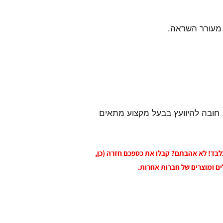
 מעורר השראה.
 חובה להיוועץ בבעל מקצוע מתאים
 בלבד! לא אהבתם? קבלו את כספכם חזרה (כן,
ים ומוצרים של חברות אחרות.