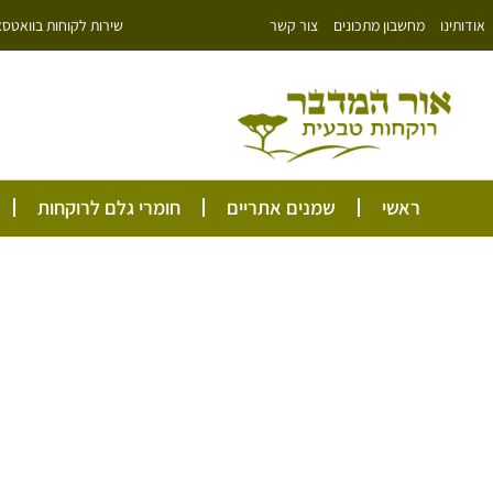
ילוג
שירות לקוחות בוואטסאפ: 766343
אודותינו
מחשבון מתכונים
צור קשר
תוכן
ראשי
שמנים אתריים
חומרי גלם לרוקחות