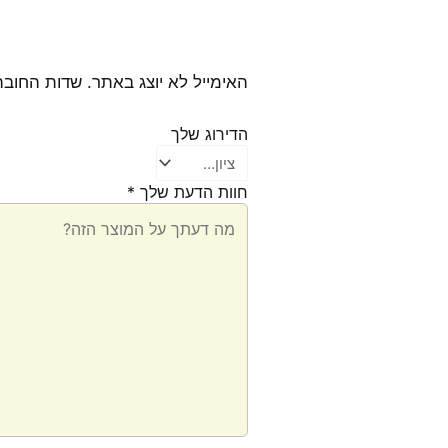
האימייל לא יוצג באתר.
שדות החובה
הדירוג שלך
חוות הדעת שלך
*