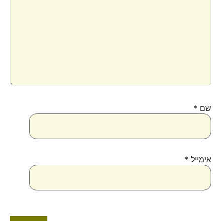
שם
*
אימייל
*