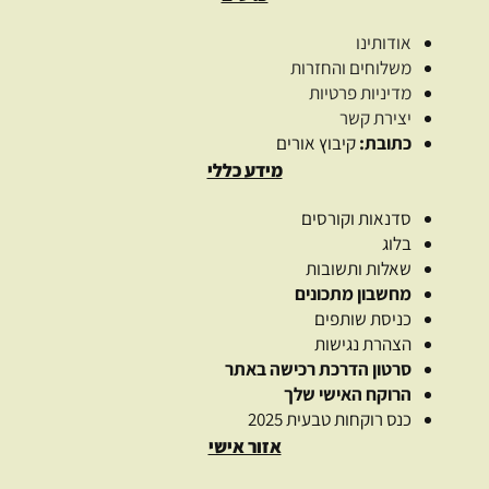
אודותינו
משלוחים והחזרות
מדיניות פרטיות
יצירת קשר
כתובת:
קיבוץ אורים
מידע כללי
סדנאות וקורסים
בלוג
שאלות ותשובות
מחשבון מתכונים
כניסת שותפים
הצהרת נגישות
סרטון הדרכת רכישה באתר
הרוקח האישי שלך
כנס רוקחות טבעית 2025
אזור אישי