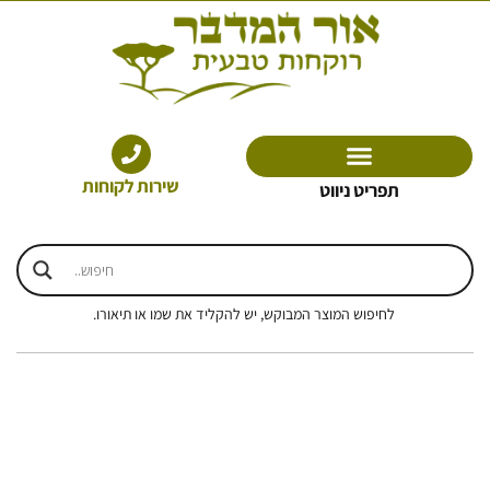
ילוג
תוכן
שירות לקוחות
תפריט ניווט
לחיפוש המוצר המבוקש, יש להקליד את שמו או תיאורו.