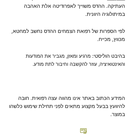
העתיקה. ההדס משוייך לאפרודיטה אלת האהבה
במיתולוגיה היוונית.
לפי הספרות של רפואת הצמחים ההדס נחשב למחטא,
מכווץ, מכייח.
בהיבט הוליסטי:
מרגיע ומאזן, מגביר את המודעות
והאינטואיציה, עוזר להקשבה וחיבור לתת מודע.
המידע הכתוב באתר אינו מהווה עצה רפואית. חובה
להיוועץ בבעל מקצוע מתאים לפני תחילת שימוש כלשהו
במוצר.