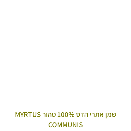
שמן אתרי הדס 100% טהור MYRTUS
COMMUNIS