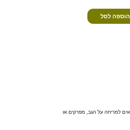
הוספה לסל
ים למריחה על הגב, מפרקים או