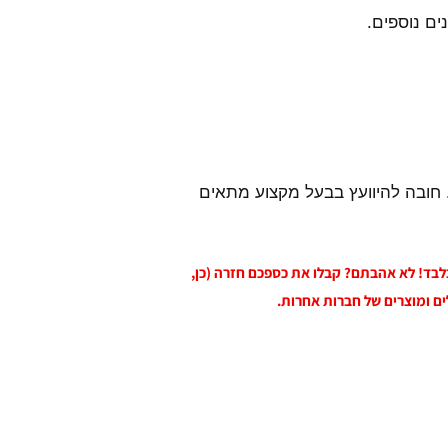
ים נוספים.
 חובה להיוועץ בבעל מקצוע מתאים
 בלבד! לא אהבתם? קבלו את כספכם חזרה (כן,
ים ומוצרים של חברות אחרות.