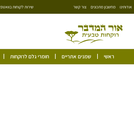
ילוג
שירות לקוחות בוואטסאפ: 766343
אודותינו
מחשבון מתכונים
צור קשר
תוכן
ראשי
שמנים אתריים
חומרי גלם לרוקחות