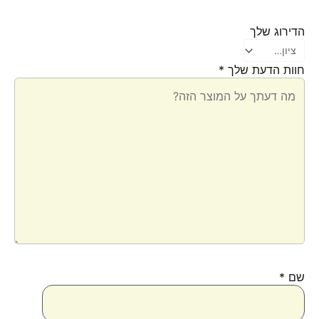
הדירוג שלך
חוות הדעת שלך
*
שם
*