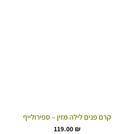
קרם פנים לילה מזין – ספירולייף
119.00
₪