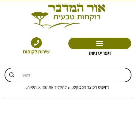
ילוג
תוכן
שירות לקוחות
תפריט ניווט
לחיפוש המוצר המבוקש, יש להקליד את שמו או תיאורו.