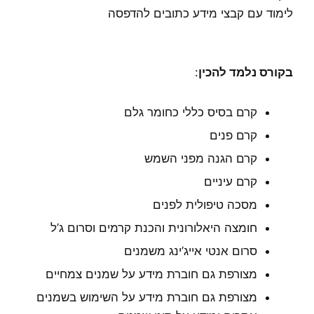
לימוד עם קבצי מידע כתובים להדפסה
בקורס נלמד להכין
:
קרם בסיס כללי כחומר גלם
קרם פנים
קרם הגנה מפני השמש
קרם עיניים
מסכה טיפולית לפנים
חומצה היאלורונית והכנת קרמים וסרום ג’ל
סרום אנטי אייג’ינג משמנים
מצורפת גם חוברת מידע על שמנים צמחיים
מצורפת גם חוברת מידע על השימוש בשמנים