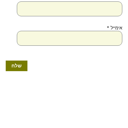
אימייל
*