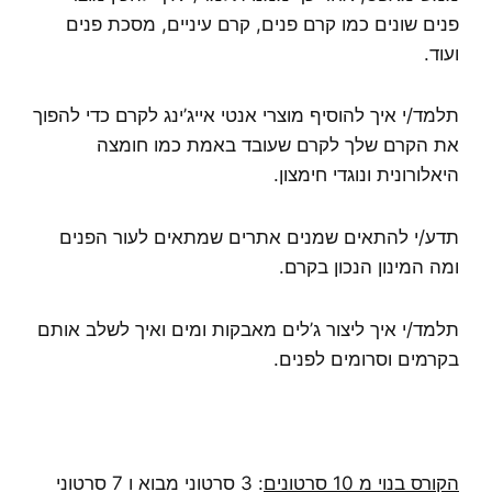
פנים שונים כמו קרם פנים, קרם עיניים, מסכת פנים
ועוד.
תלמד/י איך להוסיף מוצרי אנטי אייג’ינג לקרם כדי להפוך
את הקרם שלך לקרם שעובד באמת כמו חומצה
היאלורונית ונוגדי חימצון.
תדע/י להתאים שמנים אתרים שמתאים לעור הפנים
ומה המינון הנכון בקרם.
תלמד/י איך ליצור ג’לים מאבקות ומים ואיך לשלב אותם
בקרמים וסרומים לפנים.
הקורס בנוי מ 10 סרטונים
: 3 סרטוני מבוא ו 7 סרטוני