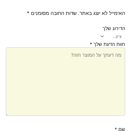
האימייל לא יוצג באתר.
שדות החובה מסומנים
*
הדירוג שלך
חוות הדעת שלך
*
שם
*