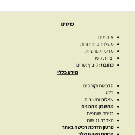
פרטים
אודותינו
משלוחים והחזרות
מדיניות פרטיות
יצירת קשר
כתובת:
קיבוץ אורים
מידע כללי
סדנאות וקורסים
בלוג
שאלות ותשובות
מחשבון מתכונים
כניסת שותפים
הצהרת נגישות
סרטון הדרכת רכישה באתר
הרוקח האישי שלך