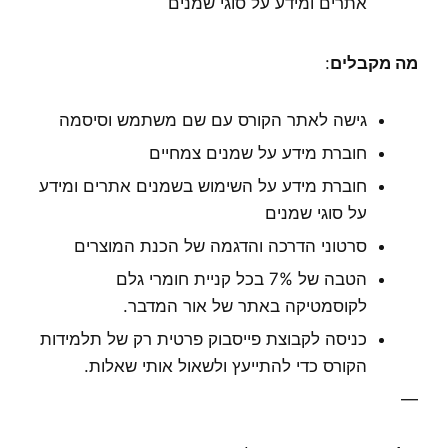
אתרים ומידע על סוגי שמנים
מה מקבלים
:
גישה לאתר הקורס עם שם משתמש וסיסמה
חוברת מידע על שמנים צמחיים
חוברת מידע על השימוש בשמנים אתרים ומידע
על סוגי שמנים
סרטוני הדרכה והדגמה של הכנת המוצרים
הטבה של 7% בכל קניית חומרי גלם
לקוסמטיקה באתר של אור המדבר.
כניסה לקבוצת פייסבוק פרטית רק של תלמידות
הקורס כדי להתייעץ ולשאול אותי שאלות.
—