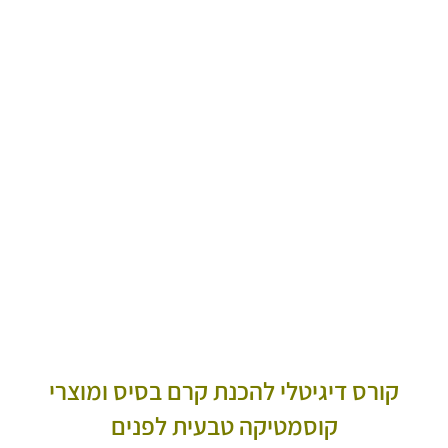
קורס דיגיטלי להכנת קרם בסיס ומוצרי
קוסמטיקה טבעית לפנים