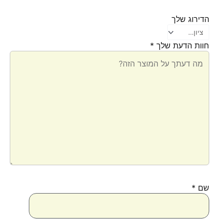
הדירוג שלך
חוות הדעת שלך
*
שם
*