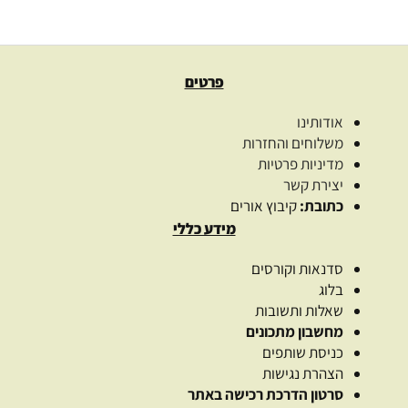
בחר אפשרויות
פרטים
אודותינו
משלוחים והחזרות
מדיניות פרטיות
יצירת קשר
כתובת:
קיבוץ אורים
מידע כללי
סדנאות וקורסים
בלוג
שאלות ותשובות
מחשבון מתכונים
כניסת שותפים
הצהרת נגישות
סרטון הדרכת רכישה באתר