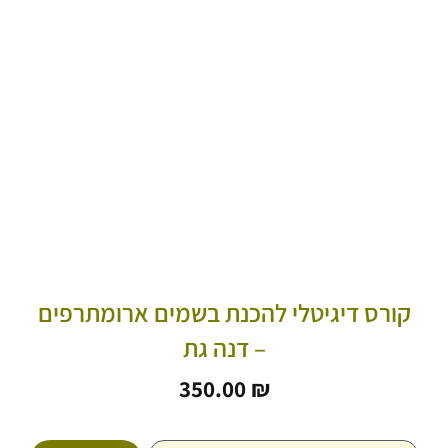
קורס דיגיטלי להכנת בשמים ארומתרפים
– דנה גת
350.00
₪