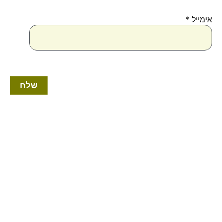
אימייל
*