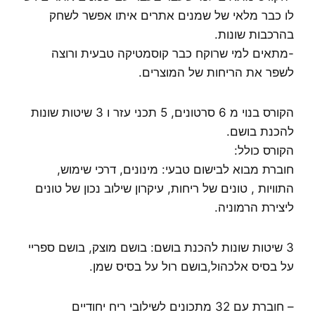
לו כבר מלאי של שמנים אתרים איתו אפשר לשחק
בהרכבות שונות.
-מתאים למי שרוקח כבר קוסמטיקה טבעית ורוצה
לשפר את הריחות של המוצרים.
הקורס בנוי מ 6 סרטונים, 5 תכני עזר ו 3 שיטות שונות
להכנת בושם.
הקורס כולל:
חוברת מבוא לבישום טבעי: מינונים, דרכי שימוש,
התוויות , טונים של ריחות, עיקרון שילוב נכון של טונים
ליצירת הרמוניה.
3 שיטות שונות להכנת בושם: בושם מוצק, בושם ספריי
על בסיס אלכהול,בושם רול על בסיס שמן.
– חוברת עם 32 מתכונים לשילובי ריח יחודיים