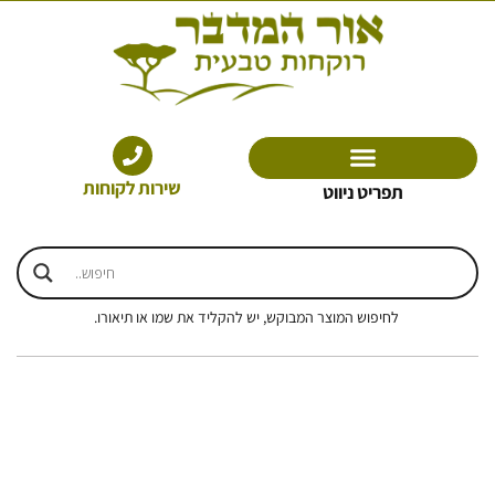
ילוג
תוכן
שירות לקוחות
תפריט ניווט
לחיפוש המוצר המבוקש, יש להקליד את שמו או תיאורו.