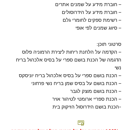
– חוברת מידע על שמנים אתרים
– חוברת מידע על הידרוסולים
– רשימת ספקים לחומרי גלם
– סיווג שמנים לפי אופי
סרטוני תוכן:
– הקדמה על הלחנת ריחות ליצירת הרמוניה פלוס
הדגמה של הכנת בושם ספרי על בסיס אלכהול בריח
נשי
– הכנת בושם ספרי על בסיס אלכהול בריח יוניסקס
– הכנת בושם על בסיס שמן בריח נשי פרחוני
– הכנת בושם מוצק לגבר
– הכנת ספריי ארומטי לטיהור אויר
-הכנת בושם הידרוסול הזיקוק בית