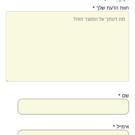
חוות הדעת שלך
*
שם
*
אימייל
*