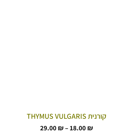
קורנית THYMUS VULGARIS
טווח
29.00
₪
–
18.00
₪