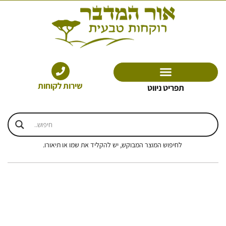
ילוג
תוכן
שירות לקוחות
תפריט ניווט
לחיפוש המוצר המבוקש, יש להקליד את שמו או תיאורו.