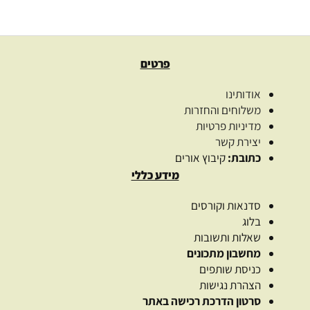
בחר אפשרויות
פרטים
אודותינו
משלוחים והחזרות
מדיניות פרטיות
יצירת קשר
כתובת:
קיבוץ אורים
מידע כללי
סדנאות וקורסים
בלוג
שאלות ותשובות
מחשבון מתכונים
כניסת שותפים
הצהרת נגישות
סרטון הדרכת רכישה באתר