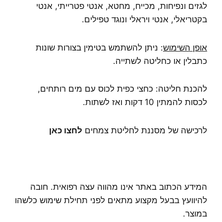
לגזים ונפיחות, מכייח, מחטא, אנטי פטרייתי, אנטי
בקטריאלי, אנטי ויראלי ונוגד טפילים.
אופן השימוש
: ניתן להשתמש בטימין בצורות שונות
כתבלין או כחליטה לשתייה.
להכנת חליטה: כחצי כפית לכוס עם מים רותחים,
לכסות להמתין 10 דקות ואז לשתות.
לרכישה של מסננת לחליטת צמחים
לחצו כאן
המידע הכתוב באתר אינו מהווה עצה רפואית. חובה
להיוועץ בבעל מקצוע מתאים לפני תחילת שימוש כלשהו
במוצר.