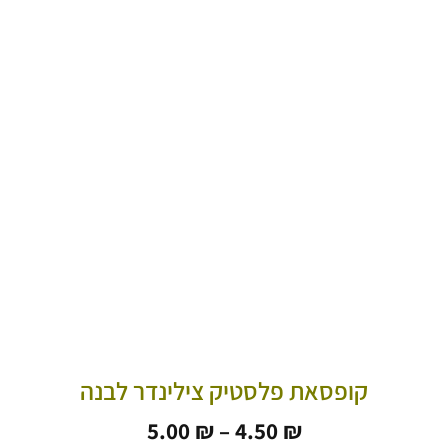
קופסאת פלסטיק צילינדר לבנה
טווח
5.00
₪
–
4.50
₪