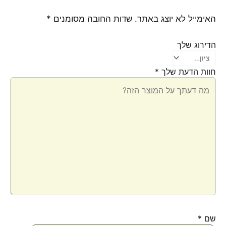
האימייל לא יוצג באתר.
שדות החובה מסומנים
*
הדירוג שלך
חוות הדעת שלך
*
שם
*