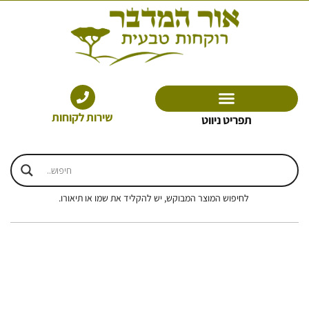
ילוג
תוכן
שירות לקוחות
תפריט ניווט
לחיפוש המוצר המבוקש, יש להקליד את שמו או תיאורו.