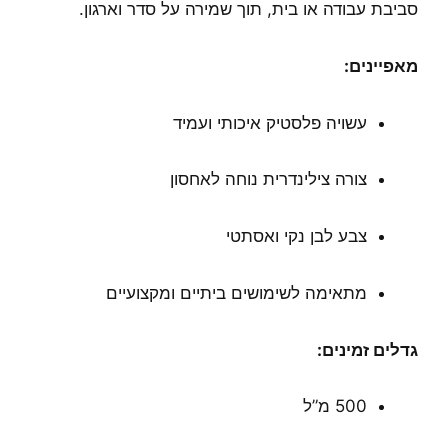
סביבת עבודה או בית, תוך שמירה על סדר וארגון.
מאפיינים:
עשויה פלסטיק איכותי ועמיד
צורה צילינדרית נוחה לאחסון
צבע לבן נקי ואסתטי
מתאימה לשימושים ביתיים ומקצועיים
גדלים זמינים:
500 מ”ל