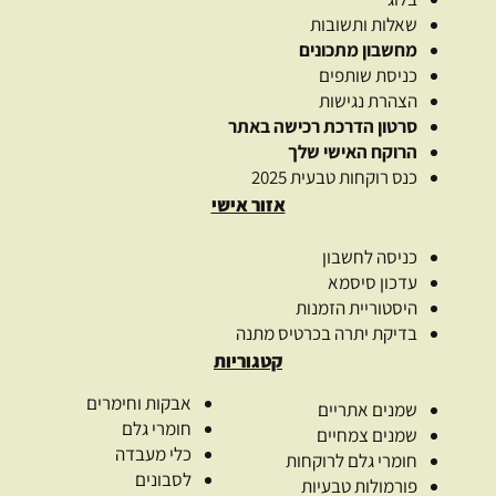
שאלות ותשובות
מחשבון מתכונים
כניסת שותפים
הצהרת נגישות
סרטון הדרכת רכישה באתר
הרוקח האישי שלך
כנס רוקחות טבעית 2025
אזור אישי
כניסה לחשבון
עדכון סיסמא
היסטוריית הזמנות
בדיקת יתרה בכרטיס מתנה
קטגוריות
אבקות וחימרים
שמנים אתריים
חומרי גלם
שמנים צמחיים
כלי מעבדה
חומרי גלם לרוקחות
לסבונים
פורמולות טבעיות