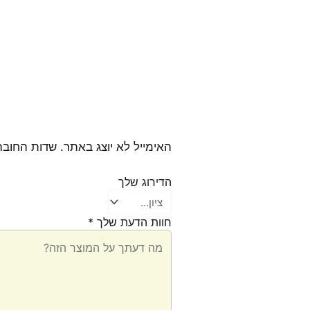
האימייל לא יוצג באתר.
שדות החובה
הדירוג שלך
חוות הדעת שלך
*