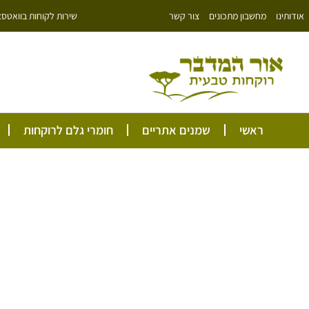
ילוג
שירות לקוחות בוואטסאפ: 766343
אודותינו
מחשבון מתכונים
צור קשר
תוכן
ראשי
שמנים אתריים
חומרי גלם לרוקחות