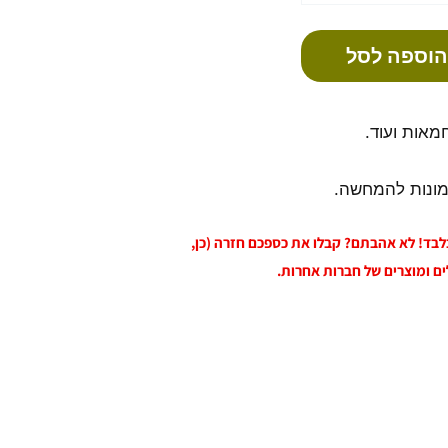
הוספה לסל
מונות להמחשה.
 בלבד! לא אהבתם? קבלו את כספכם חזרה (כן,
ים ומוצרים של חברות אחרות.