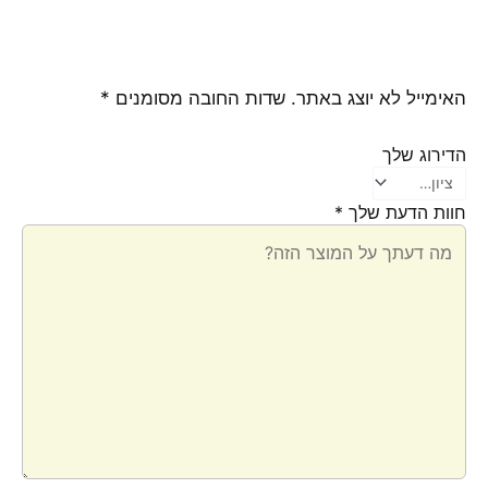
האימייל לא יוצג באתר.
שדות החובה מסומנים
*
הדירוג שלך
חוות הדעת שלך
*