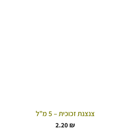
צנצנת זכוכית – 5 מ”ל
2.20
₪