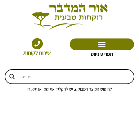
ילוג
תוכן
שירות לקוחות
תפריט ניווט
לחיפוש המוצר המבוקש, יש להקליד את שמו או תיאורו.