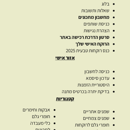
בלוג
שאלות ותשובות
מחשבון מתכונים
כניסת שותפים
הצהרת נגישות
סרטון הדרכת רכישה באתר
הרוקח האישי שלך
כנס רוקחות טבעית 2025
אזור אישי
כניסה לחשבון
עדכון סיסמא
היסטוריית הזמנות
בדיקת יתרה בכרטיס מתנה
קטגוריות
אבקות וחימרים
שמנים אתריים
חומרי גלם
שמנים צמחיים
כלי מעבדה
חומרי גלם לרוקחות
לסבונים