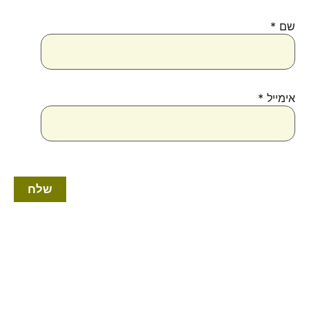
שם
*
אימייל
*
למוצר