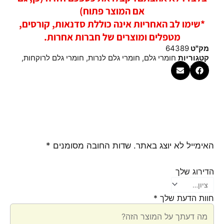
אם המוצר פתוח)
*שימו לב האחריות אינה כוללת סדנאות, קורסים,
מטפלים ומוצרים של חברות אחרות.
מק"ט
64389
קטגוריות
חומרי גלם
,
חומרי גלם לנרות
,
חומרי גלם לרוקחות
,
כלי מעבדה
האימייל לא יוצג באתר.
שדות החובה מסומנים
*
הדירוג שלך
חוות הדעת שלך
*