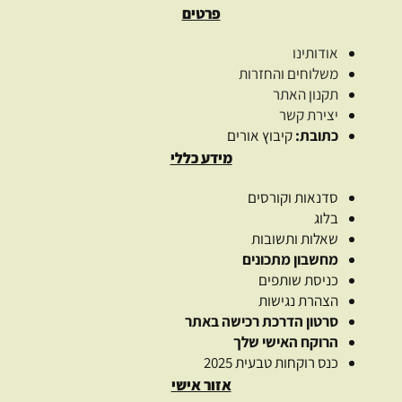
פרטים
אודותינו
משלוחים והחזרות
תקנון האתר
יצירת קשר
כתובת:
קיבוץ אורים
מידע כללי
סדנאות וקורסים
בלוג
שאלות ותשובות
מחשבון מתכונים
כניסת שותפים
הצהרת נגישות
סרטון הדרכת רכישה באתר
הרוקח האישי שלך
כנס רוקחות טבעית 2025
אזור אישי