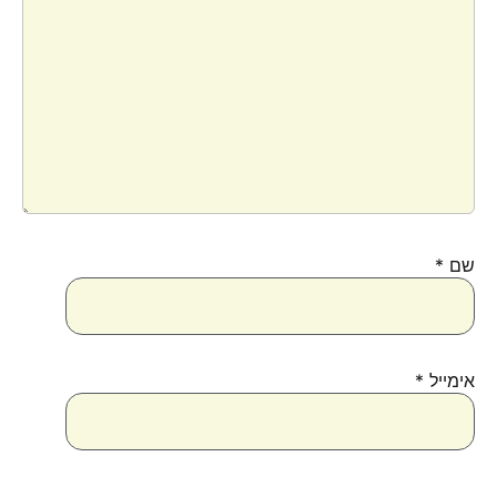
שם
*
אימייל
*