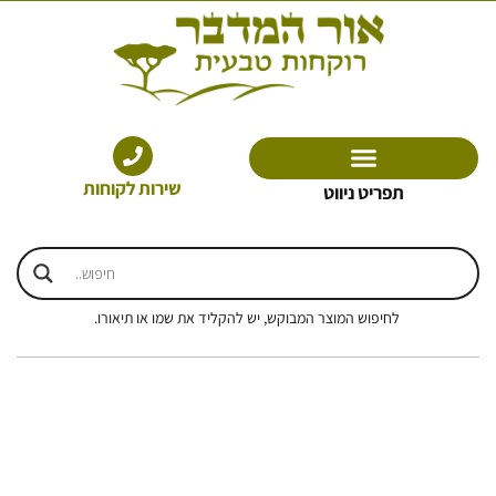
ילוג
תוכן
שירות לקוחות
תפריט ניווט
לחיפוש המוצר המבוקש, יש להקליד את שמו או תיאורו.