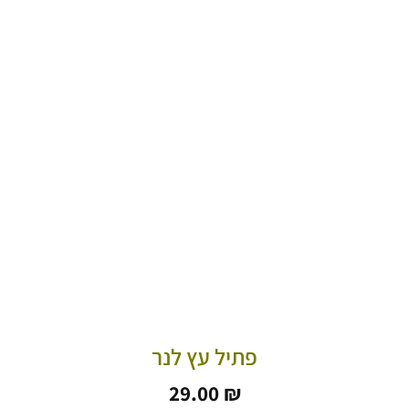
פתיל עץ לנר
29.00
₪