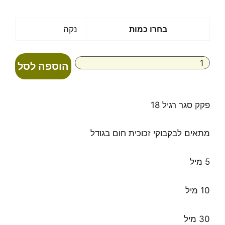
כמות
בחרו כמות
נקה
של
פקק
18
הוספה לסל
פקק סגר רגיל 18
מתאים לבקבוקי זכוכית חום בגודל
5 מיל
10 מיל
30 מיל