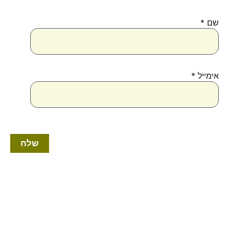
שם
*
אימייל
*