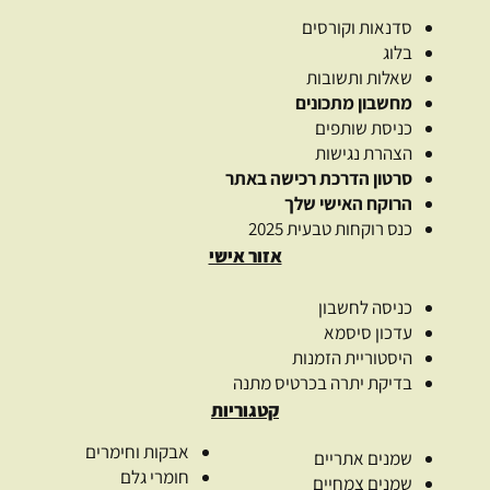
סדנאות וקורסים
בלוג
שאלות ותשובות
מחשבון מתכונים
כניסת שותפים
הצהרת נגישות
סרטון הדרכת רכישה באתר
הרוקח האישי שלך
כנס רוקחות טבעית 2025
אזור אישי
כניסה לחשבון
עדכון סיסמא
היסטוריית הזמנות
בדיקת יתרה בכרטיס מתנה
קטגוריות
אבקות וחימרים
שמנים אתריים
חומרי גלם
שמנים צמחיים