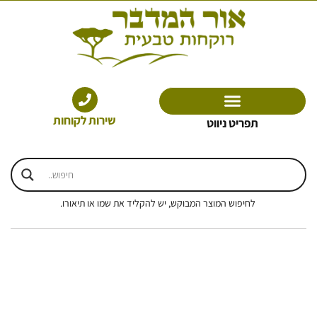
ילוג
תוכן
שירות לקוחות
תפריט ניווט
לחיפוש המוצר המבוקש, יש להקליד את שמו או תיאורו.