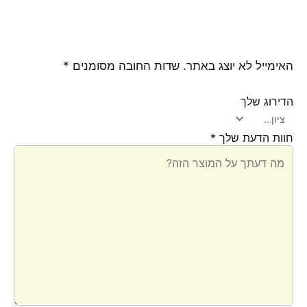
האימייל לא יוצג באתר.
שדות החובה מסומנים
*
הדירוג שלך
חוות הדעת שלך
*