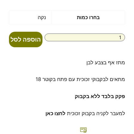
כמות
בחרו כמות
נקה
של
פקק
מתז
הוספה לסל
לאף
18
מתז אף בצבע לבן
מתאים לבקבוקי זכוכית עם פתח בקוטר 18
פקק בלבד ללא בקבוק
למעבר לקניה בקבוק זכוכית
לחצו כאן