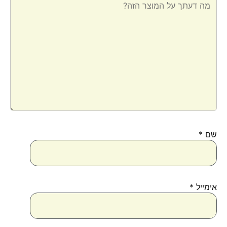
שם
*
אימייל
*