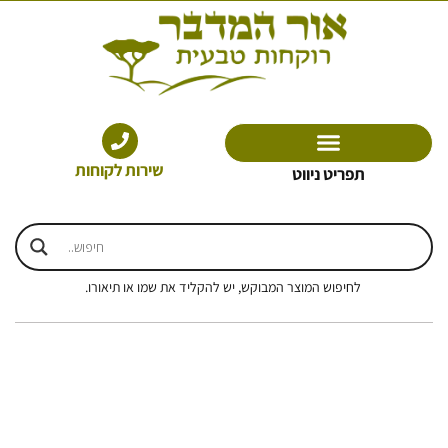
ילוג
תוכן
שירות לקוחות
תפריט ניווט
לחיפוש המוצר המבוקש, יש להקליד את שמו או תיאורו.