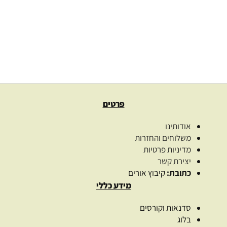
2.00
₪
בחרו כמות
בחר אפשרויות
פרטים
אודותינו
משלוחים והחזרות
מדיניות פרטיות
יצירת קשר
כתובת:
קיבוץ אורים
מידע כללי
סדנאות וקורסים
בלוג