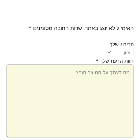
האימייל לא יוצג באתר.
שדות החובה מסומנים
*
הדירוג שלך
חוות הדעת שלך
*