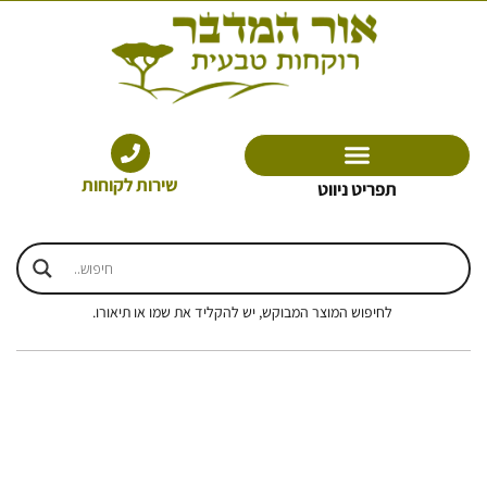
ילוג
תוכן
שירות לקוחות
תפריט ניווט
לחיפוש המוצר המבוקש, יש להקליד את שמו או תיאורו.