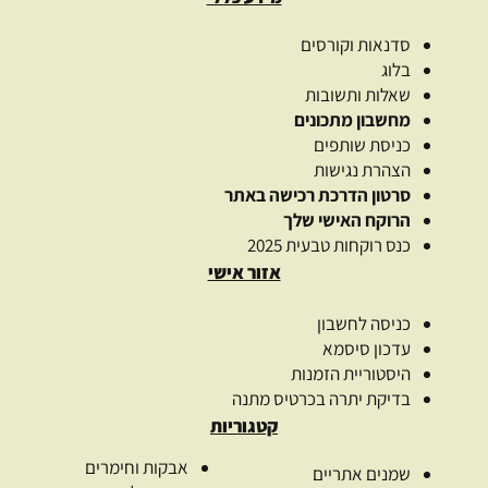
סדנאות וקורסים
בלוג
שאלות ותשובות
מחשבון מתכונים
כניסת שותפים
הצהרת נגישות
סרטון הדרכת רכישה באתר
הרוקח האישי שלך
כנס רוקחות טבעית 2025
אזור אישי
כניסה לחשבון
עדכון סיסמא
היסטוריית הזמנות
בדיקת יתרה בכרטיס מתנה
קטגוריות
אבקות וחימרים
שמנים אתריים