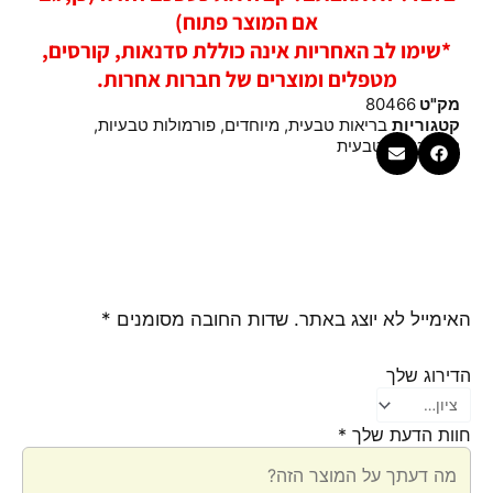
אם המוצר פתוח)
*שימו לב האחריות אינה כוללת סדנאות, קורסים,
מטפלים ומוצרים של חברות אחרות.
מק"ט
80466
קטגוריות
בריאות טבעית
,
מיוחדים
,
פורמולות טבעיות
,
קוסמטיקה טבעית
האימייל לא יוצג באתר.
שדות החובה מסומנים
*
הדירוג שלך
חוות הדעת שלך
*