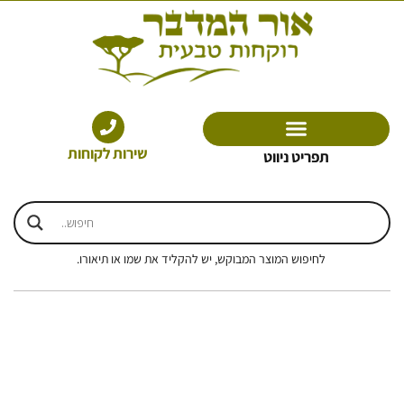
ילוג
תוכן
שירות לקוחות
תפריט ניווט
לחיפוש המוצר המבוקש, יש להקליד את שמו או תיאורו.