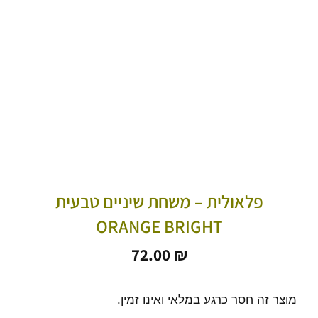
פלאולית – משחת שיניים טבעית
ORANGE BRIGHT
72.00
₪
מוצר זה חסר כרגע במלאי ואינו זמין.