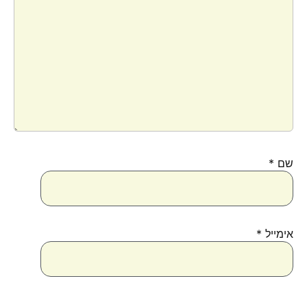
שם
*
אימייל
*