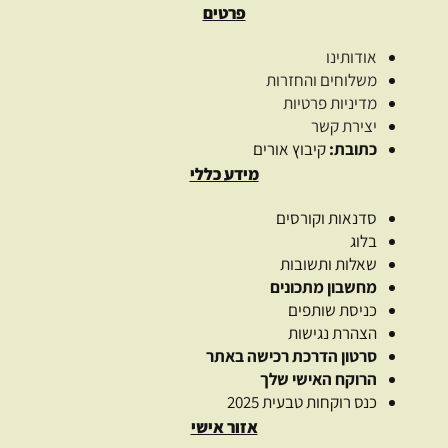
פרטים
אודותינו
משלוחים והחזרות
מדיניות פרטיות
יצירת קשר
כתובת:
קיבוץ אורים
מידע כללי
סדנאות וקורסים
בלוג
שאלות ותשובות
מחשבון מתכונים
כניסת שותפים
הצהרת נגישות
סרטון הדרכת רכישה באתר
הרוקח האישי שלך
כנס רוקחות טבעית 2025
אזור אישי