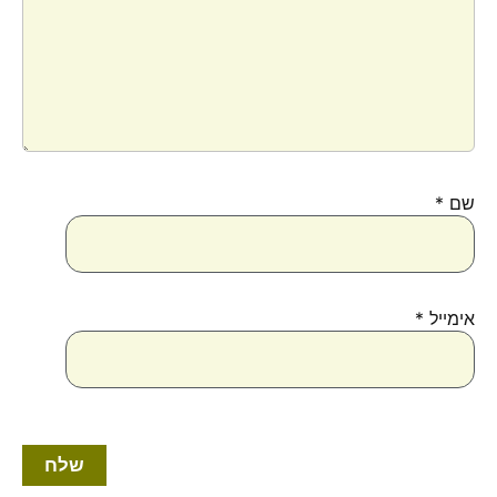
שם
*
אימייל
*