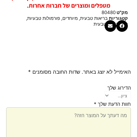
מטפלים ומוצרים של חברות אחרות.
מק"ט
80480
קטגוריות
בריאות טבעית
,
מיוחדים
,
פורמולות טבעיות
,
קוסמטיקה טבעית
האימייל לא יוצג באתר.
שדות החובה מסומנים
*
הדירוג שלך
חוות הדעת שלך
*