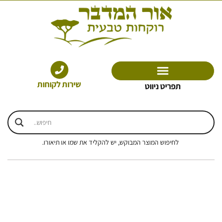
ילוג
תוכן
שירות לקוחות
תפריט ניווט
לחיפוש המוצר המבוקש, יש להקליד את שמו או תיאורו.