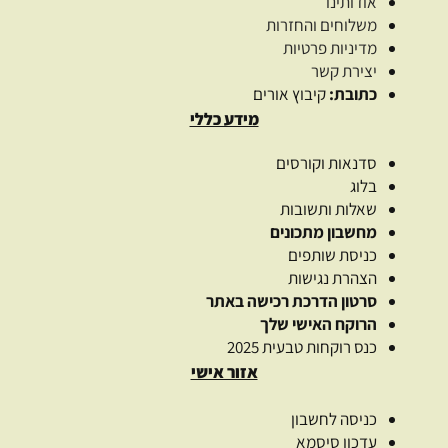
אודותינו
משלוחים והחזרות
מדיניות פרטיות
יצירת קשר
כתובת:
קיבוץ אורים
מידע כללי
סדנאות וקורסים
בלוג
שאלות ותשובות
מחשבון מתכונים
כניסת שותפים
הצהרת נגישות
סרטון הדרכת רכישה באתר
הרוקח האישי שלך
כנס רוקחות טבעית 2025
אזור אישי
כניסה לחשבון
עדכון סיסמא