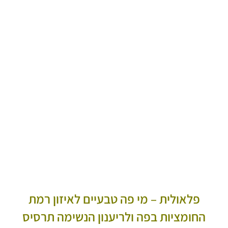
פלאולית – מי פה טבעיים לאיזון רמת
החומציות בפה ולריענון הנשימה תרסיס