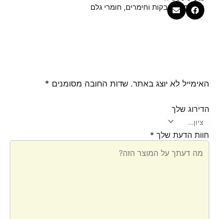
קטגוריות
אבקות וחימרים
,
חומרי גלם
האימייל לא יוצג באתר.
שדות החובה מסומנים
*
הדירוג שלך
חוות הדעת שלך
*