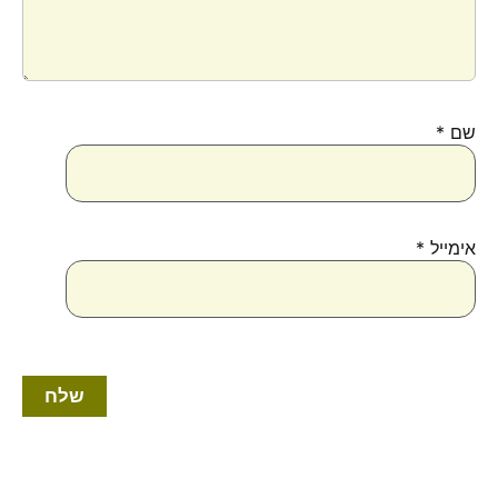
שם
*
אימייל
*