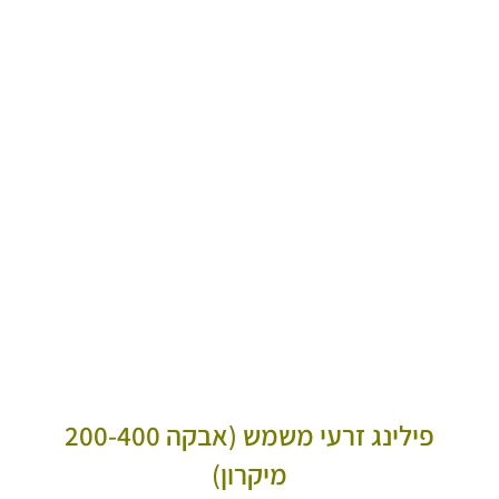
פילינג זרעי משמש (אבקה 200-400
מיקרון)