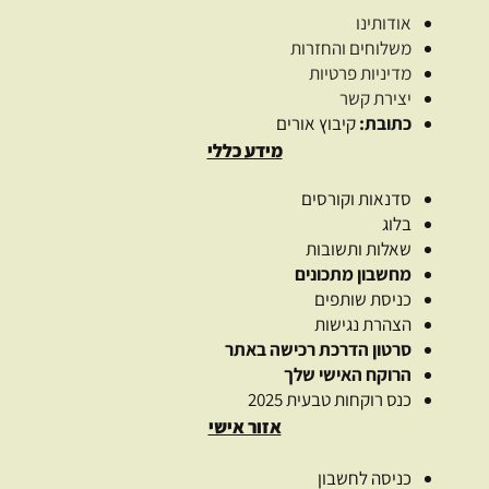
אודותינו
משלוחים והחזרות
מדיניות פרטיות
יצירת קשר
כתובת:
קיבוץ אורים
מידע כללי
סדנאות וקורסים
בלוג
שאלות ותשובות
מחשבון מתכונים
כניסת שותפים
הצהרת נגישות
סרטון הדרכת רכישה באתר
הרוקח האישי שלך
כנס רוקחות טבעית 2025
אזור אישי
כניסה לחשבון