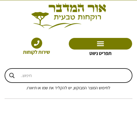
ילוג
תוכן
שירות לקוחות
תפריט ניווט
לחיפוש המוצר המבוקש, יש להקליד את שמו או תיאורו.