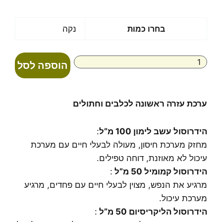
כמות
בחרו כמות
נקה
של
ערכת
עזרה
הוספה לסל
ראשונה
לכלבים
וחתולים
ערכת עזרה ראשונה לכלבים וחתולים
הידרוסול עשב לימון 100 מ”ל
:
מחזק מערכת חיסון, מעולה לבעלי חיים עם מערכת
עיכול לא מאוזנת, דוחה טפילים.
הידרוסול קמומיל 50 מ”ל
:
מרגיע את הנפש, מצוין לבעלי חיים עם פחדים, מרגיע
מערכת עיכול.
הידרוסול הליקריסיום 50 מ”ל
: