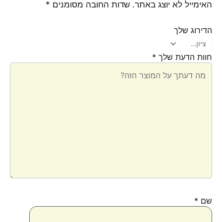
האימייל לא יוצג באתר.
שדות החובה מסומנים
*
הדירוג שלך
חוות הדעת שלך
*
שם
*