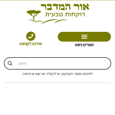
ילוג
תוכן
שירות לקוחות
תפריט ניווט
לחיפוש המוצר המבוקש, יש להקליד את שמו או תיאורו.