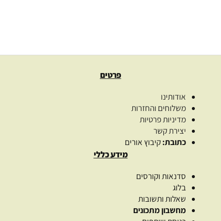
110.00
₪
בחרו כמות
בחר אפשרויות
פרטים
אודותינו
משלוחים והחזרות
מדיניות פרטיות
יצירת קשר
כתובת:
קיבוץ אורים
מידע כללי
סדנאות וקורסים
בלוג
שאלות ותשובות
מחשבון מתכונים