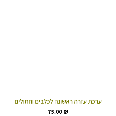
ערכת עזרה ראשונה לכלבים וחתולים
75.00
₪