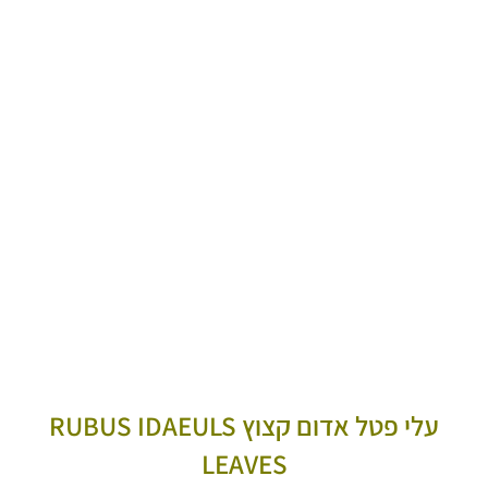
עלי פטל אדום קצוץ RUBUS IDAEULS
LEAVES