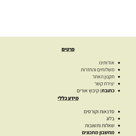
25.00
₪
–
16.00
₪
בחרו כמות
בחר אפשרויות
פרטים
אודותינו
משלוחים והחזרות
תקנון האתר
יצירת קשר
כתובת:
קיבוץ אורים
מידע כללי
סדנאות וקורסים
בלוג
שאלות ותשובות
מחשבון מתכונים