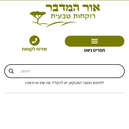
ילוג
תוכן
שירות לקוחות
תפריט ניווט
לחיפוש המוצר המבוקש, יש להקליד את שמו או תיאורו.