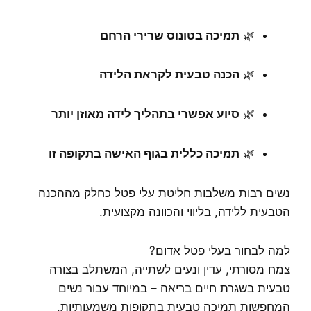
🌿
תמיכה בטונוס שרירי הרחם
🌿
הכנה טבעית לקראת הלידה
🌿
סיוע אפשרי בתהליך לידה מאוזן יותר
🌿
תמיכה כללית בגוף האישה בתקופה זו
נשים רבות משלבות חליטת עלי פטל כחלק מההכנה
הטבעית ללידה, בליווי והכוונה מקצועית.
למה לבחור בעלי פטל אדום?
צמח מסורתי, עדין ונעים לשתייה, המשתלב בצורה
טבעית בשגרת חיים בריאה – במיוחד עבור נשים
המחפשות תמיכה טבעית בתקופות משמעותיות.