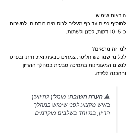
הוראות שימוש:
להוסיף כפית עד כף מעלים לכוס מים רותחים, להשרות
כ-5–10 דקות, לסנן ולשתות.
למי זה מתאים?
לכל מי שמחפש חליטת צמחים טבעית ואיכותית, ובפרט
לנשים המעוניינות בתמיכה טבעית במהלך ההריון
וההכנה ללידה.
⚠️
הערה חשובה:
מומלץ להיוועץ
באיש מקצוע לפני שימוש במהלך
הריון, במיוחד בשלבים מוקדמים.