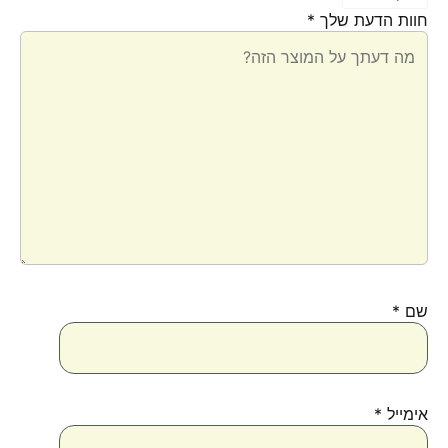
חוות הדעת שלך
*
שם
*
אימייל
*