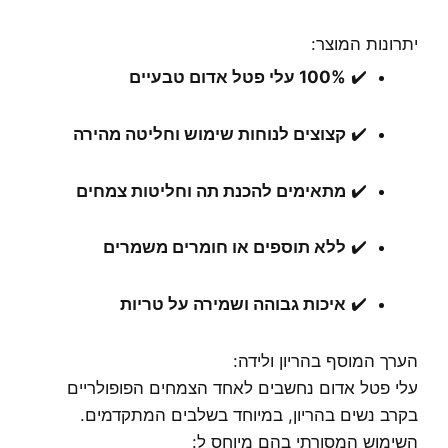
יתרונות המוצר:
✔️
100% עלי פטל אדום טבעיים
✔️
קצוצים לנוחות שימוש וחליטה מהירה
✔️
מתאימים להכנת תה וחליטות צמחים
✔️
ללא תוספים או חומרים משמרים
✔️
איכות גבוהה ושמירה על טריות
הערך המוסף בהריון ולידה:
עלי פטל אדום נחשבים לאחד הצמחים הפופולריים
בקרב נשים בהריון, במיוחד בשלבים המתקדמים.
השימוש המסורתי בהם מיוחס ל: