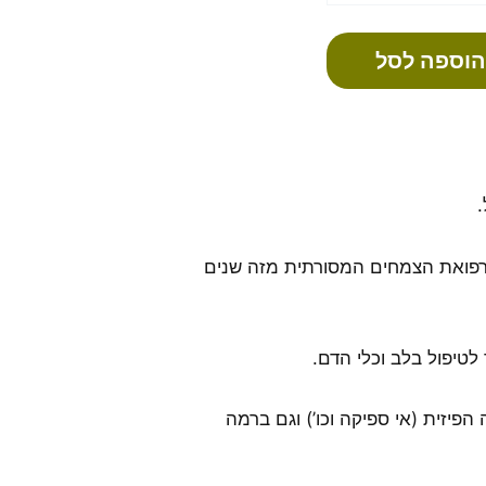
הוספה לסל
ברפואת הצמחים המסורתית מזה שנים
טיפול בלב וכלי הדם.
פיזית (אי ספיקה וכו’) וגם ברמה