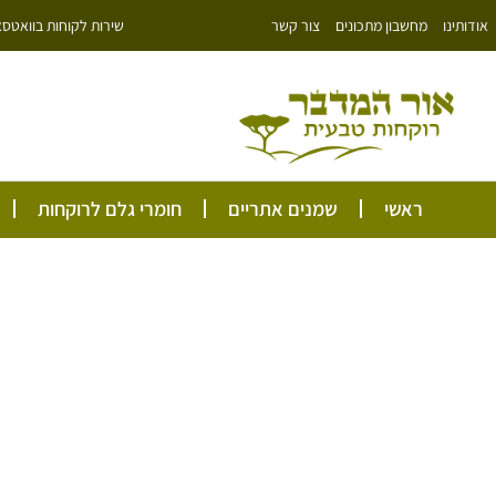
ילוג
שירות לקוחות בוואטסאפ: 766343
אודותינו
מחשבון מתכונים
צור קשר
תוכן
ראשי
שמנים אתריים
חומרי גלם לרוקחות