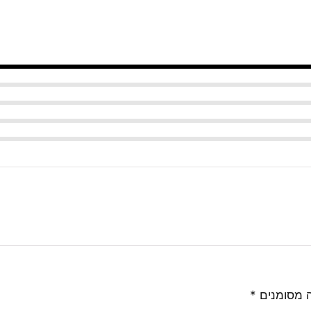
 מסומנים
*