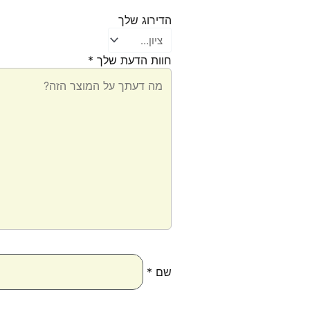
הדירוג שלך
חוות הדעת שלך
*
שם
*