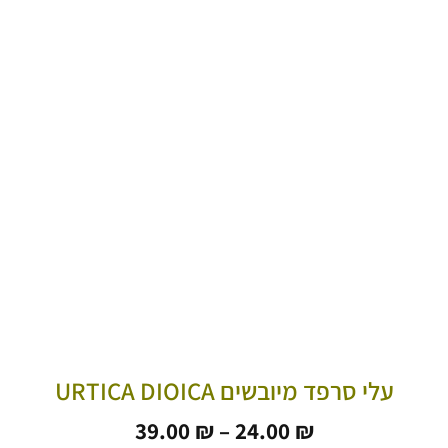
עלי סרפד מיובשים URTICA DIOICA
טווח
39.00
₪
–
24.00
₪