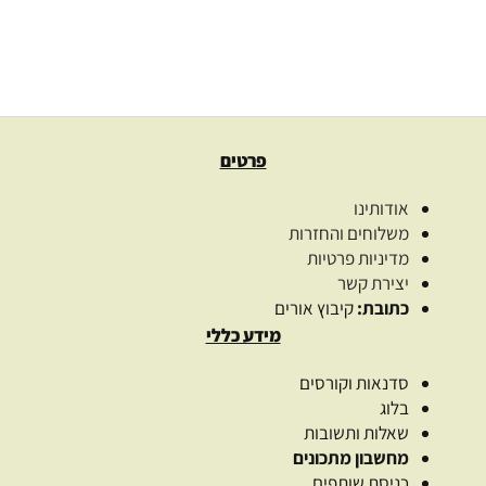
49.00
₪
בחרו כמות
בחר אפשרויות
פרטים
אודותינו
משלוחים והחזרות
מדיניות פרטיות
יצירת קשר
כתובת:
קיבוץ אורים
מידע כללי
סדנאות וקורסים
בלוג
שאלות ותשובות
מחשבון מתכונים
כניסת שותפים