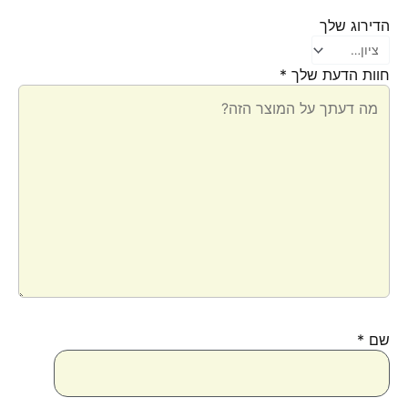
הדירוג שלך
חוות הדעת שלך
*
שם
*