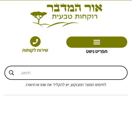
ילוג
תוכן
שירות לקוחות
תפריט ניווט
לחיפוש המוצר המבוקש, יש להקליד את שמו או תיאורו.