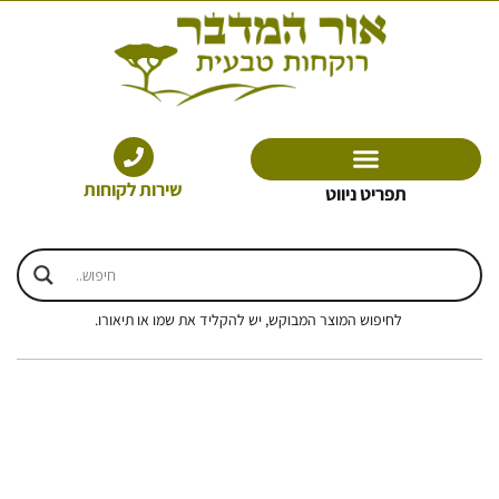
ילוג
תוכן
שירות לקוחות
תפריט ניווט
לחיפוש המוצר המבוקש, יש להקליד את שמו או תיאורו.