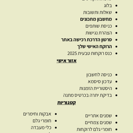
בלוג
שאלות ותשובות
מחשבון מתכונים
כניסת שותפים
הצהרת נגישות
סרטון הדרכת רכישה באתר
הרוקח האישי שלך
כנס רוקחות טבעית 2025
אזור אישי
כניסה לחשבון
עדכון סיסמא
היסטוריית הזמנות
בדיקת יתרה בכרטיס מתנה
קטגוריות
אבקות וחימרים
שמנים אתריים
חומרי גלם
שמנים צמחיים
כלי מעבדה
חומרי גלם לרוקחות