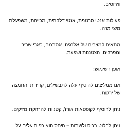
ווירוסים.
פעילות אנטי סרטנית, אנטי דלקתית, מכייחת, משפעלת
מיצי מרה.
מתאים למצבים של אלרגיה, אסתמה, כאבי שריר
ומפרקים, הצטננות ושפעת.
אופן השימוש:
אנו ממליצים להוסיף עלה לתבשילים, קדירות והחמצה
של ירקות.
ניתן להוסיף לקופסאות אורז/ קטניות להרחקת מזיקים.
ניתן לחלוט בכוס ולשתות – היחס הוא כפית עלים על