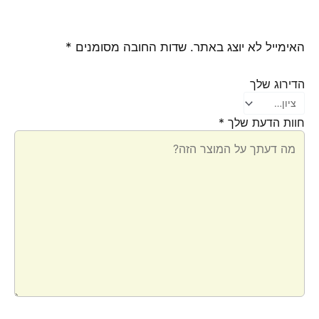
האימייל לא יוצג באתר.
שדות החובה מסומנים
*
הדירוג שלך
חוות הדעת שלך
*