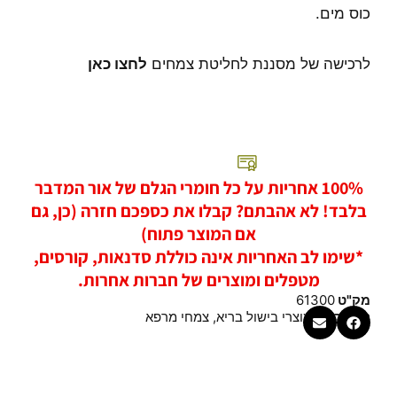
כוס מים.
לרכישה של מסננת לחליטת צמחים
לחצו כאן
100% אחריות על כל חומרי הגלם של אור המדבר
בלבד! לא אהבתם? קבלו את כספכם חזרה (כן, גם
אם המוצר פתוח)
*שימו לב האחריות אינה כוללת סדנאות, קורסים,
מטפלים ומוצרים של חברות אחרות.
מק"ט
61300
קטגוריות
מוצרי בישול בריא
,
צמחי מרפא